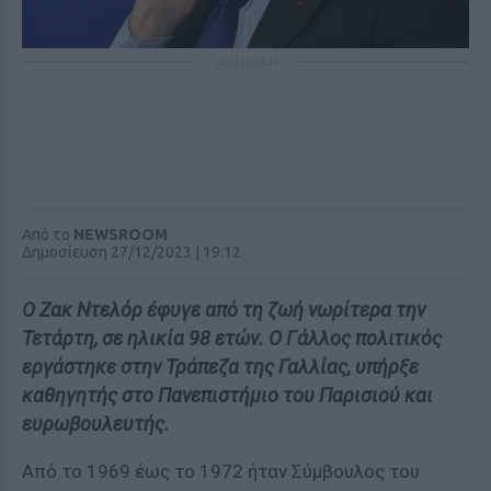
ΔΙΑΦΗΜΙΣΗ
Από το
NEWSROOM
Δημοσίευση 27/12/2023 | 19:12
Ο Ζακ Ντελόρ έφυγε από τη ζωή νωρίτερα την
Τετάρτη, σε ηλικία 98 ετών. Ο Γάλλος πολιτικός
εργάστηκε στην Τράπεζα της Γαλλίας, υπήρξε
καθηγητής στο Πανεπιστήμιο του Παρισιού και
ευρωβουλευτής.
Από το 1969 έως το 1972 ήταν Σύμβουλος του