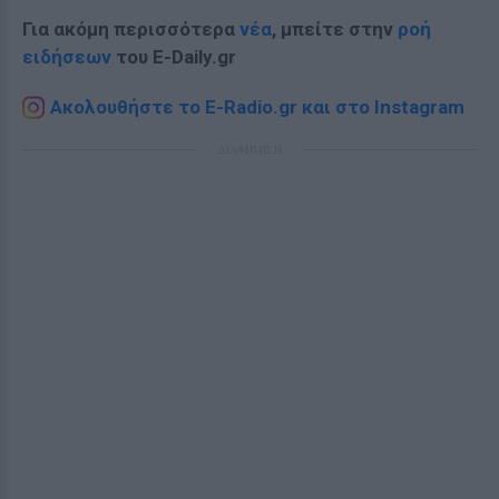
Για ακόμη περισσότερα
νέα
, μπείτε στην
ροή
ειδήσεων
του E-Daily.gr
Ακολουθήστε το E-Radio.gr και στο Instagram
ΔΙΑΦΗΜΙΣΗ