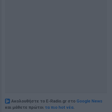
Ακολουθήστε το E-Radio.gr στο
Google News
και μάθετε πρώτοι
τα πιο hot νέα
.