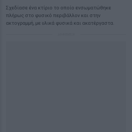
Σχεδίασε ένα κτίριο το οποίο ενσωματώθηκε
πλήρως στο φυσικό περιβάλλον και στην
ακτογραμμή, με υλικά φυσικά και ακατέργαστα.
ΔΙΑΦΗΜΙΣΗ