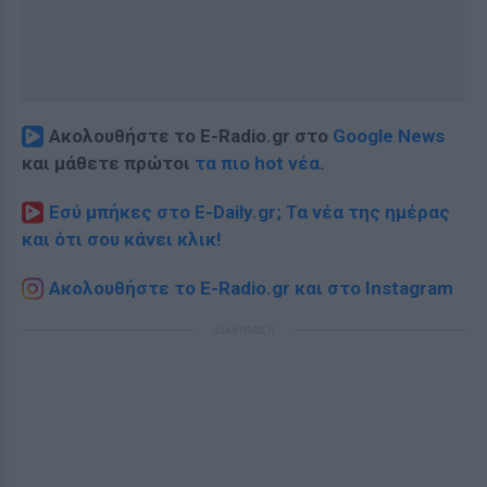
Ακολουθήστε το E-Radio.gr στο
Google News
και μάθετε πρώτοι
τα πιο hot νέα
.
Εσύ μπήκες στο E-Daily.gr; Τα νέα της ημέρας
και ότι σου κάνει κλικ!
Ακολουθήστε το E-Radio.gr και στο Instagram
ΔΙΑΦΗΜΙΣΗ