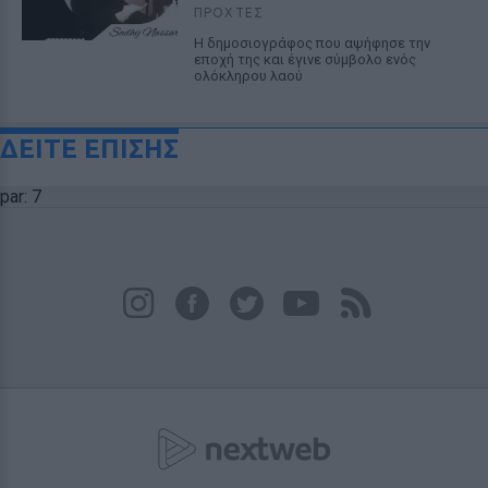
ΠΡΟΧΤΈΣ
Η δημοσιογράφος που αψήφησε την
εποχή της και έγινε σύμβολο ενός
ολόκληρου λαού
ΔΕΙΤΕ ΕΠΙΣΗΣ
par: 7