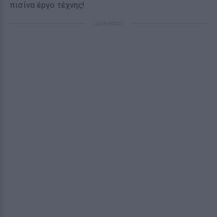
πισίνα έργο τέχνης!
ΔΙΑΦΗΜΙΣΗ