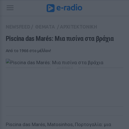
NEWSFEED
/
ΘΕΜΑΤΑ
/
ΑΡΧΙΤΕΚΤΟΝΙΚΗ
Piscina das Marés: Μια πισίνα στα βράχια 
Από το 1966 στο μέλλον!
ΔΙΑΦΗΜΙΣΗ
Piscina das Marés, Matosinhos, Πορτογαλία: μια