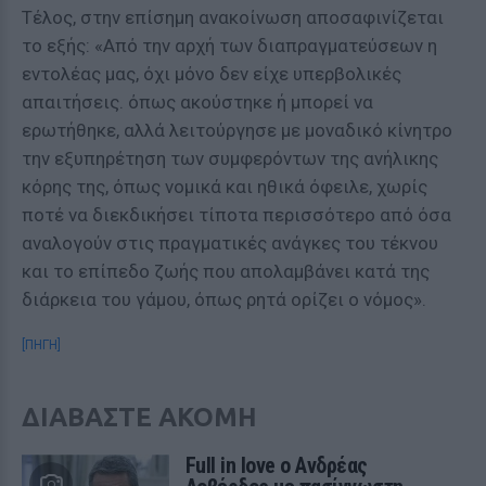
Τέλος, στην επίσημη ανακοίνωση αποσαφινίζεται
το εξής: «Από την αρχή των διαπραγματεύσεων η
εντολέας μας, όχι μόνο δεν είχε υπερβολικές
απαιτήσεις. όπως ακούστηκε ή μπορεί να
ερωτήθηκε, αλλά λειτούργησε με μοναδικό κίνητρο
την εξυπηρέτηση των συμφερόντων της ανήλικης
κόρης της, όπως νομικά και ηθικά όφειλε, χωρίς
ποτέ να διεκδικήσει τίποτα περισσότερο από όσα
αναλογούν στις πραγματικές ανάγκες του τέκνου
και το επίπεδο ζωής που απολαμβάνει κατά της
διάρκεια του γάμου, όπως ρητά ορίζει ο νόμος».
[ΠΗΓΗ]
ΔΙΑΒΑΣΤΕ ΑΚΟΜΗ
Full in love ο Ανδρέας