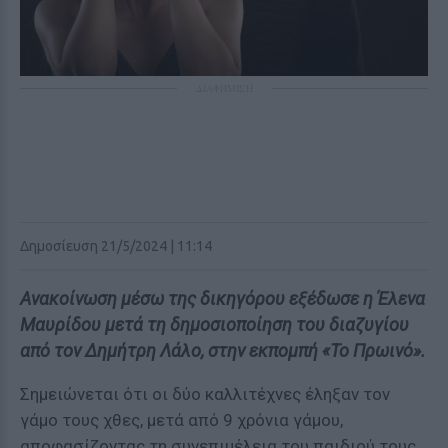
ΔΙΑΦΗΜΙΣΗ
Δημοσίευση 21/5/2024 | 11:14
Ανακοίνωση μέσω της δικηγόρου εξέδωσε η Έλενα
Μαυρίδου μετά τη δημοσιοποίηση του διαζυγίου
από τον Δημήτρη Λάλο, στην εκπομπή «Το Πρωινό».
Σημειώνεται ότι οι δύο καλλιτέχνες έληξαν τον
γάμο τους χθες, μετά από 9 χρόνια γάμου,
αποφασίζοντας τη συνεπιμέλεια του παιδιού τους.