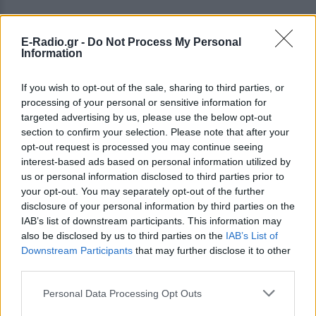
E-Radio.gr -
Do Not Process My Personal
Information
If you wish to opt-out of the sale, sharing to third parties, or
processing of your personal or sensitive information for
targeted advertising by us, please use the below opt-out
section to confirm your selection. Please note that after your
opt-out request is processed you may continue seeing
interest-based ads based on personal information utilized by
us or personal information disclosed to third parties prior to
your opt-out. You may separately opt-out of the further
disclosure of your personal information by third parties on the
IAB’s list of downstream participants. This information may
also be disclosed by us to third parties on the
IAB’s List of
Downstream Participants
that may further disclose it to other
ΔΕΙΤΕ ΕΠΙΣΗΣ
third parties.
Personal Data Processing Opt Outs
ΣΤΗΝ ΙΔΙΑ ΚΑΤΗΓΟΡΙΑ