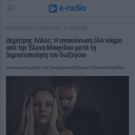
NEWSFEED
/
LIFESTYLE
/
TABLOID
Δημήτρης Λάλος: Η ανακοίνωση όλο νόημα 
από την Έλενα Μαυρίδου μετά τη 
δημοσιοποίηση του διαζυγίου
Ανακοίνωση μέσω της δικηγόρου εξέδωσε η Έλενα Μαυρίδου