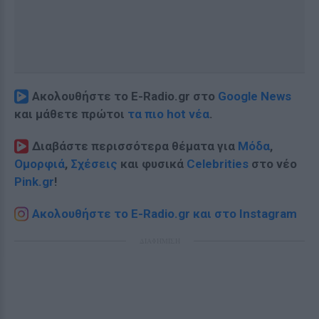
Ακολουθήστε το E-Radio.gr στο
Google News
και μάθετε πρώτοι
τα πιο hot νέα
.
Διαβάστε περισσότερα θέματα για
Μόδα
,
Ομορφιά
,
Σχέσεις
και φυσικά
Celebrities
στο νέο
Pink.gr
!
Ακολουθήστε το E-Radio.gr και στο Instagram
ΔΙΑΦΗΜΙΣΗ