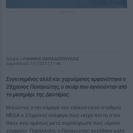
ΔΙΑΦΗΜΙΣΗ
Γράφει ο
ΓΙΑΝΝΗΣ ΠΑΠΑΔΟΠΟΥΛΟΣ
Δημοσίευση 7/1/2025 | 17:46
Συγκινημένος αλλά και χαρούμενος εμφανίστηκε ο
23χρονος Παναγιώτης, ο σκιέρ που αγνοούνταν από
το μεσημέρι της Δευτέρας.
Μιλώντας στην κάμερα του τηλεοπτικού σταθμού
MEGA ο 23χρονος ανέφερε πως «είχα πίστη στον
Θεό», ενώ αμέσως μετά συμπλήρωσε πως «ήμουν
τυχερός». Παράλληλα, ο Παναγιώτης ευχήθηκε καλή