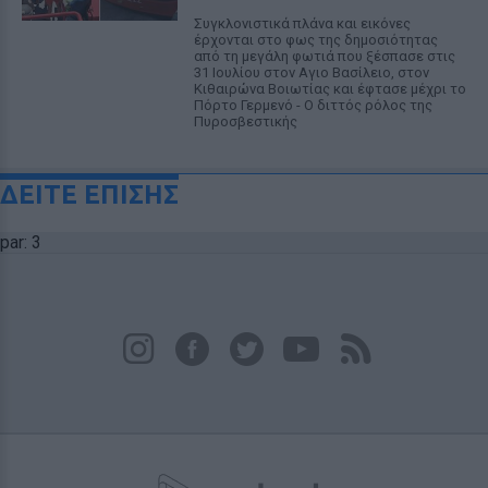
Συγκλονιστικά πλάνα και εικόνες
έρχονται στο φως της δημοσιότητας
από τη μεγάλη φωτιά που ξέσπασε στις
31 Ιουλίου στον Αγιο Βασίλειο, στον
Κιθαιρώνα Βοιωτίας και έφτασε μέχρι το
Πόρτο Γερμενό - Ο διττός ρόλος της
Πυροσβεστικής
ΔΕΙΤΕ ΕΠΙΣΗΣ
par: 3