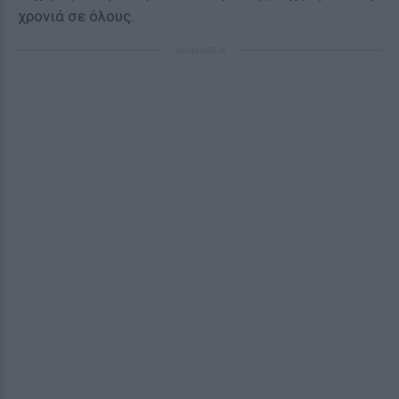
χρονιά σε όλους.
ΔΙΑΦΗΜΙΣΗ