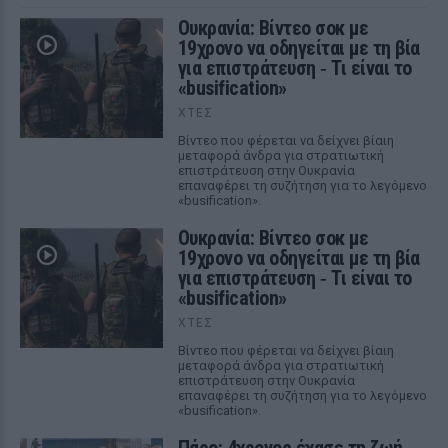
Ουκρανία: Βίντεο σοκ με
19χρονο να οδηγείται με τη βία
για επιστράτευση ‑ Τι είναι το
«busification»
ΧΤΕΣ
Βίντεο που φέρεται να δείχνει βίαιη
μεταφορά άνδρα για στρατιωτική
επιστράτευση στην Ουκρανία
επαναφέρει τη συζήτηση για το λεγόμενο
«busification».
Ουκρανία: Βίντεο σοκ με
19χρονο να οδηγείται με τη βία
για επιστράτευση ‑ Τι είναι το
«busification»
ΧΤΕΣ
Βίντεο που φέρεται να δείχνει βίαιη
μεταφορά άνδρα για στρατιωτική
επιστράτευση στην Ουκρανία
επαναφέρει τη συζήτηση για το λεγόμενο
«busification».