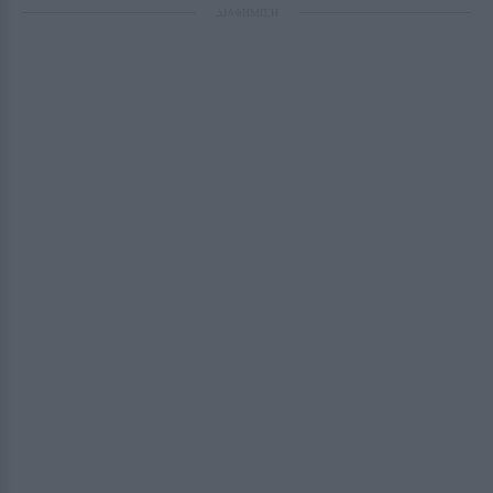
ΔΙΑΦΗΜΙΣΗ