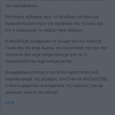
την προσβάλουν.
Επιπλέον, εξήγησε πως το εξώδικο εστάλη ως
προειδοποίηση πριν την προβολή της ταινίας και
ότι η παραγωγή το σεβάστηκε πλήρως.
Ο Νικόλιζας εξέφρασε τη γνώμη του ότι η Καίτη
Γκρέυ δεν θα είχε δώσει την συναίνεσή της για την
ταινία αν δεν είχε πλήρη έλεγχο για το τι
παρουσιαζόταν σχετικά με αυτήν.
Αναφέρθηκε επίσης στην πολύ προστατευτική
συμπεριφορά της μητέρας του Στέλιου Καζαντζίδη,
η οποία φέρεται να επηρεάσε τις σχέσεις του με
γυναίκες εκείνη την εποχή.
[ΠΗΓΗ]