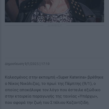
ΔΙΑΦΗΜΙΣΗ
Δημοσίευση 9/1/2025 | 17:10
Καλεσμένος στην εκπομπή «Super Katerina» βρέθηκε
ο Νίκος Νικόλιζας, το πρωί της Πέμπτης (9/1), ο
οποίος αποκάλυψε τον λόγο που έστειλε εξώδικο
στην εταιρεία παραγωγής της ταινίας «Υπάρχω»,
που αφορά την ζωή του Στέλιου Καζαντζίδη.