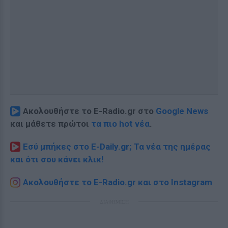
Ακολουθήστε το E-Radio.gr στο
Google News
και μάθετε πρώτοι
τα πιο hot νέα
.
Εσύ μπήκες στο E-Daily.gr; Τα νέα της ημέρας
και ότι σου κάνει κλικ!
Ακολουθήστε το E-Radio.gr και στο Instagram
ΔΙΑΦΗΜΙΣΗ