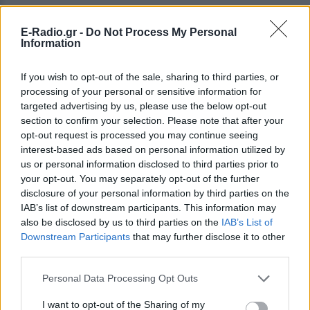
E-Radio.gr -
Do Not Process My Personal
Information
If you wish to opt-out of the sale, sharing to third parties, or
processing of your personal or sensitive information for
targeted advertising by us, please use the below opt-out
section to confirm your selection. Please note that after your
opt-out request is processed you may continue seeing
interest-based ads based on personal information utilized by
us or personal information disclosed to third parties prior to
your opt-out. You may separately opt-out of the further
disclosure of your personal information by third parties on the
IAB’s list of downstream participants. This information may
also be disclosed by us to third parties on the
IAB’s List of
Downstream Participants
that may further disclose it to other
third parties.
Personal Data Processing Opt Outs
ΔΕΙΤΕ ΕΠΙΣΗΣ
I want to opt-out of the Sharing of my