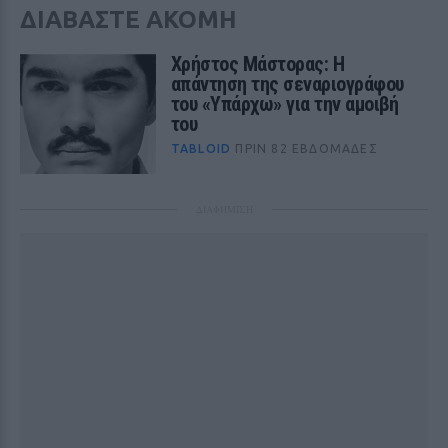
ΔΙΑΒΑΣΤΕ ΑΚΟΜΗ
Χρήστος Μάστορας: Η
απάντηση της σεναριογράφου
του «Υπάρχω» για την αμοιβή
του
TABLOID
ΠΡΙΝ 82 ΕΒΔΟΜΆΔΕΣ
ΔΙΑΦΗΜΙΣΗ