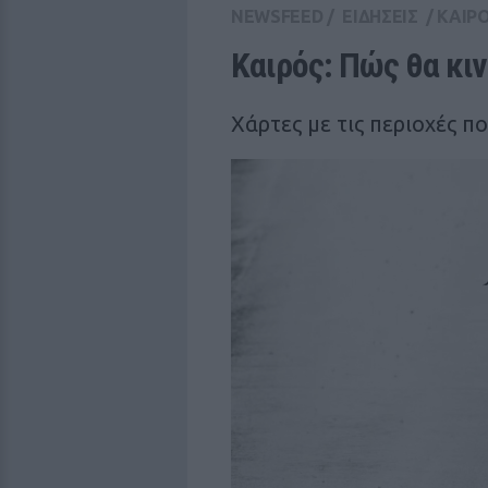
NEWSFEED
/
ΕΙΔΗΣΕΙΣ
/
ΚΑΙΡ
Καιρός: Πώς θα κι
Χάρτες με τις περιοχές 