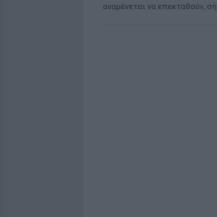
αναμένεται να επεκταθούν, σή