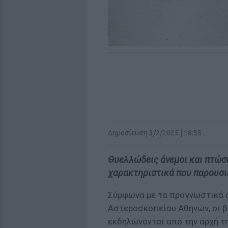
Δημοσίευση 3/2/2025 | 18:55
Θυελλώδεις άνεμοι και πτώση
χαρακτηριστικά που παρουσιά
Σύμφωνα με τα προγνωστικά σ
Αστεροσκοπείου Αθηνών, οι βρ
εκδηλώνονται από την αρχή τη