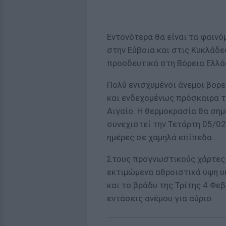
Εντονότερα θα είναι τα φαινό
στην Εύβοια και στις Κυκλάδε
προοδευτικά στη Βόρεια Ελλά
Πολύ ενισχυμένοι άνεμοι βορ
και ενδεχομένως πρόσκαιρα τ
Αιγαίο. Η θερμοκρασία θα ση
συνεχιστεί την Τετάρτη 05/02
ημέρες σε χαμηλά επίπεδα.
Στους προγνωστικούς χάρτες
εκτιμώμενα αθροιστικά ύψη υ
και το βράδυ της Τρίτης 4 Φε
εντάσεις ανέμου για αύριο: