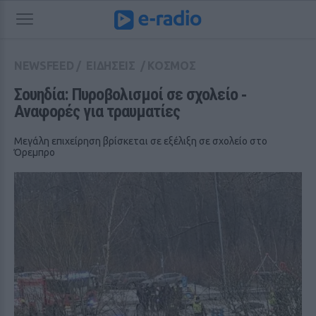
NEWSFEED
/
ΕΙΔΗΣΕΙΣ
/
ΚΟΣΜΟΣ
Σουηδία: Πυροβολισμοί σε σχολείο ‑ 
Αναφορές για τραυματίες
Μεγάλη επιχείρηση βρίσκεται σε εξέλιξη σε σχολείο στο
Όρεμπρο