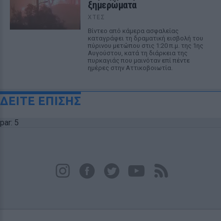
ξημερώματα
ΧΤΕΣ
Βίντεο από κάμερα ασφαλείας
καταγράφει τη δραματική εισβολή του
πύρινου μετώπου στις 1:20 π.μ. της 1ης
Αυγούστου, κατά τη διάρκεια της
πυρκαγιάς που μαινόταν επί πέντε
ημέρες στην Αττικοβοιωτία.
ΔΕΙΤΕ ΕΠΙΣΗΣ
par: 5