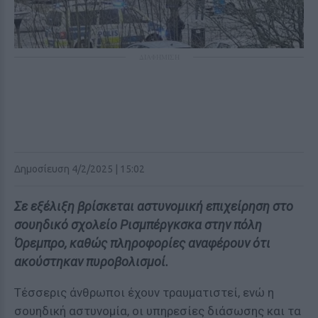
ΔΙΑΦΗΜΙΣΗ
Δημοσίευση 4/2/2025 | 15:02
Σε εξέλιξη βρίσκεται αστυνομική επιχείρηση στο
σουηδικό σχολείο Ρισμπέργκσκα στην πόλη
Όρεμπρο, καθώς πληροφορίες αναφέρουν ότι
ακούστηκαν πυροβολισμοί.
Τέσσερις άνθρωποι έχουν τραυματιστεί, ενώ η
σουηδική αστυνομία, οι υπηρεσίες διάσωσης και τα