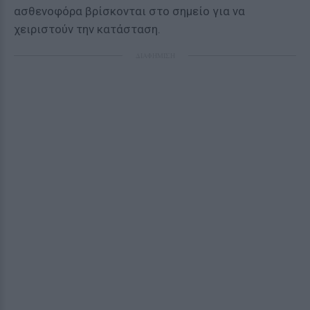
ασθενοφόρα βρίσκονται στο σημείο για να
χειριστούν την κατάσταση.
ΔΙΑΦΗΜΙΣΗ