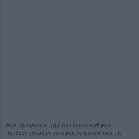
Από την πρώτη στιγμή που διαπιστώθηκε η
πρόθεση χιλιάδων κατοίκων να φύγουν από την