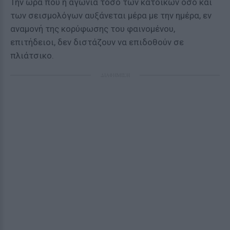
Την ώρα που η αγωνία τόσο των κατοίκων όσο και
των σεισμολόγων αυξάνεται μέρα με την ημέρα, εν
αναμονή της κορύφωσης του φαινομένου,
επιτήδειοι, δεν διστάζουν να επιδοθούν σε
πλιάτσικο.
ΔΙΑΦΗΜΙΣΗ