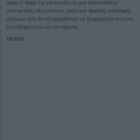
άκρη σ’ άκρη τις γειτονιές σε μια προσπάθεια
αποτροπής πλιάτσικων, αλλά και άμεσης σύλληψης
ατόμων, που θα επιχειρήσουν να διαρρήξουν σπίτια,
ξενοδοχεία και καταστήματα.