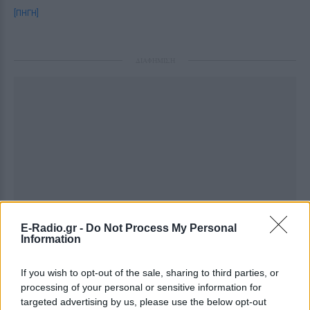
[ΠΗΓΗ]
ΔΙΑΦΗΜΙΣΗ
E-Radio.gr -
Do Not Process My Personal
Information
If you wish to opt-out of the sale, sharing to third parties, or
processing of your personal or sensitive information for
targeted advertising by us, please use the below opt-out