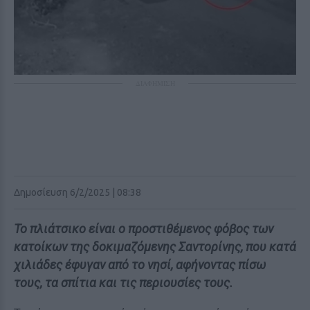
ΔΙΑΦΗΜΙΣΗ
Δημοσίευση 6/2/2025 | 08:38
Το πλιάτσικο είναι ο προστιθέμενος φόβος των
κατοίκων της δοκιμαζόμενης Σαντορίνης, που κατά
χιλιάδες έφυγαν από το νησί, αφήνοντας πίσω
τους, τα σπίτια και τις περιουσίες τους.