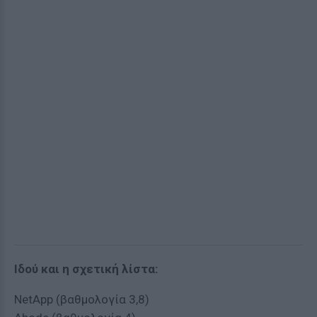
Ιδού και η σχετική λίστα:
NetApp (βαθμολογία 3,8)