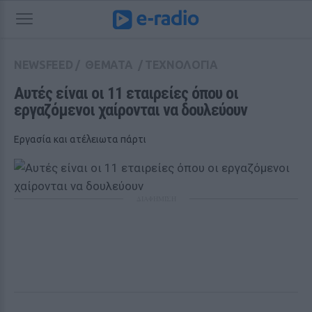
NEWSFEED
/
ΘΕΜΑΤΑ
/
ΤΕΧΝΟΛΟΓΙΑ
Αυτές είναι οι 11 εταιρείες όπου οι 
εργαζόμενοι χαίρονται να δουλεύουν
Εργασία και ατέλειωτα πάρτι
ΔΙΑΦΗΜΙΣΗ