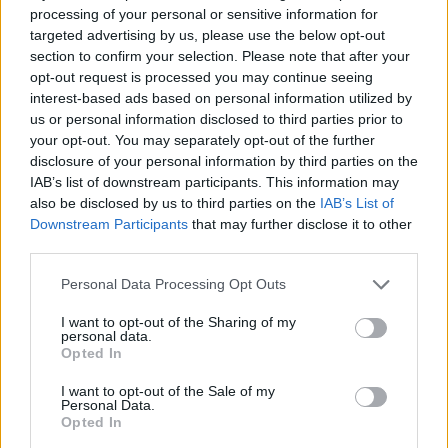
ΔΙΑΦΗΜΙΣΗ
processing of your personal or sensitive information for
targeted advertising by us, please use the below opt-out
section to confirm your selection. Please note that after your
opt-out request is processed you may continue seeing
interest-based ads based on personal information utilized by
us or personal information disclosed to third parties prior to
your opt-out. You may separately opt-out of the further
disclosure of your personal information by third parties on the
IAB’s list of downstream participants. This information may
also be disclosed by us to third parties on the
IAB’s List of
Downstream Participants
that may further disclose it to other
third parties.
Personal Data Processing Opt Outs
I want to opt-out of the Sharing of my
personal data.
Opted In
I want to opt-out of the Sale of my
Personal Data.
Opted In