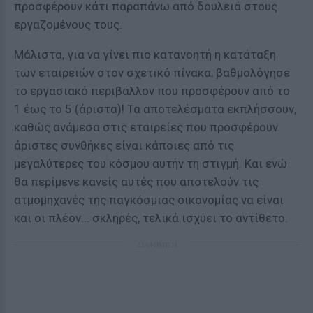
προσφέρουν κάτι παραπάνω από δουλειά στους
εργαζομένους τους.
Μάλιστα, για να γίνει πιο κατανοητή η κατάταξη
των εταιρειών στον σχετικό πίνακα, βαθμολόγησε
το εργασιακό περιβάλλον που προσφέρουν από το
1 έως το 5 (άριστα)! Τα αποτελέσματα εκπλήσσουν,
καθώς ανάμεσα στις εταιρείες που προσφέρουν
άριστες συνθήκες είναι κάποιες από τις
μεγαλύτερες του κόσμου αυτήν τη στιγμή. Και ενώ
θα περίμενε κανείς αυτές που αποτελούν τις
ατμομηχανές της παγκόσμιας οικονομίας να είναι
και οι πλέον... σκληρές, τελικά ισχύει το αντίθετο.
ΔΙΑΦΗΜΙΣΗ