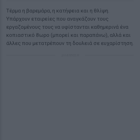
Τέρμα η βαρεμάρα, η κατήφεια και η θλίψη.
Υπάρχουν εταιρείες που αναγκάζουν τους
εργαζομένους τους να υφίστανται καθημερινά ένα
κοπιαστικό 8ωρο (μπορεί και παραπάνω), αλλά και
άλλες που μετατρέπουν τη δουλειά σε ευχαρίστηση.
ΔΙΑΦΗΜΙΣΗ