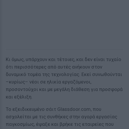
Κι όμως, υπάρχουν και τέτοιες, και δεν είναι τυχαίο
ότι περισσότερες από αυτές ανήκουν στον
δυναμικό τομέα της τεχνολογίας. Εκεί συνωθούνται
–κυρίως– νέοι σε ηλικία εργαζόμενοι,
προσοντούχοι και με μεγάλη διάθεση για προσφορά
και εξέλιξη.
Το εξειδικευμένο σάιτ Glassdoor.com, που
ασχολείται με τις συνθήκες στην αγορά εργασίας
παγκοσμίως, έψαξε και βρήκε τις εταιρείες που