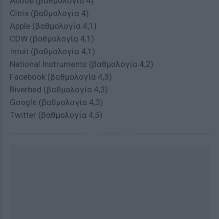
Abode (βαθμολογία 4)
Citrix (βαθμολογία 4)
Apple (βαθμολογία 4,1)
CDW (βαθμολογία 4,1)
Intuit (βαθμολογία 4,1)
National Instruments (βαθμολογία 4,2)
Facebook (βαθμολογία 4,3)
Riverbed (βαθμολογία 4,3)
Google (βαθμολογία 4,3)
Twitter (βαθμολογία 4,5)
ΔΙΑΦΗΜΙΣΗ