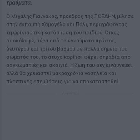
τραύματα.
Ο Μιχάλης Γιαννάκος, πρόεδρος της ΠΟΕΔΗΝ, μίλησε
στην εκπομπή Χαμογέλα και Πάλι, περιγράφοντας
τη φρικιαστική κατάσταση του παιδιού. Όπως
αποκάλυψε, πέρα από τα εγκαύματα πρώτου,
δευτέρου και τρίτου βαθμού σε πολλά σημεία του
σώματός του, το άτυχο κορίτσι φέρει σημάδια από
δαγκωματιές και σκοινιά. Η ζωή του δεν κινδυνεύει,
αλλά θα χρειαστεί μακροχρόνια νοσηλεία και
πλαστικές επεμβάσεις για να αποκατασταθεί.
ΔΙΑΦΗΜΙΣΗ