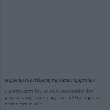
Η οργισμένη αντίδραση της Σίσσυς Χρηστίδου
Η Σίσσυ Χρηστίδου, βαθιά συγκλονισμένη, δεν
μπόρεσε να κρύψει την οργή και τη θλίψη της στον
αέρα της εκπομπής.