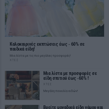
Καλοκαιρινές εκπτώσεις έως ‑ 60% σε
παιδικά είδη!
Μια λίστα με τις πιο μεγάλες προσφορές!
ΧΤΕΣ
Μια λίστα με προσφορές σε
είδη σπιτιού έως ‑60% !
ΧΤΕΣ
Μεγάλη ποικιλία ειδών!
Βρείτε μοναδικά είδη γάμου και