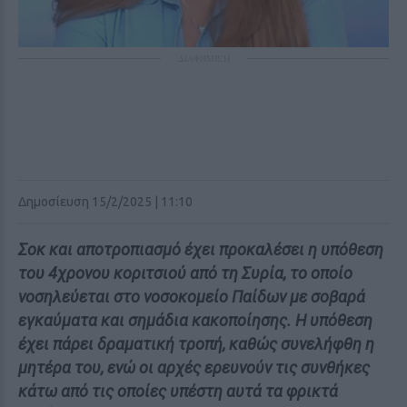
ΔΙΑΦΗΜΙΣΗ
Δημοσίευση 15/2/2025 | 11:10
Σοκ και αποτροπιασμό έχει προκαλέσει η υπόθεση
του 4χρονου κοριτσιού από τη Συρία, το οποίο
νοσηλεύεται στο νοσοκομείο Παίδων με σοβαρά
εγκαύματα και σημάδια κακοποίησης. Η υπόθεση
έχει πάρει δραματική τροπή, καθώς συνελήφθη η
μητέρα του, ενώ οι αρχές ερευνούν τις συνθήκες
κάτω από τις οποίες υπέστη αυτά τα φρικτά