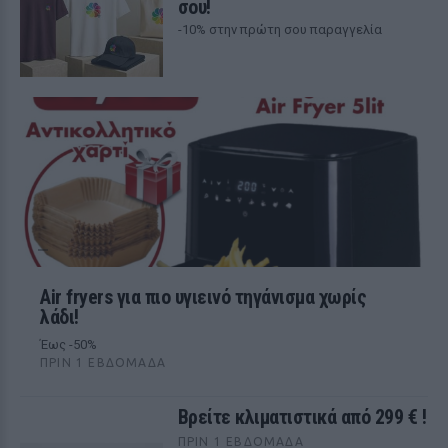
σου!
-10% στην πρώτη σου παραγγελία
Air fryers για πιο υγιεινό τηγάνισμα χωρίς
λάδι!
Έως -50%
ΠΡΙΝ 1 ΕΒΔΟΜΆΔΑ
Βρείτε κλιματιστικά από 299 € !
ΠΡΙΝ 1 ΕΒΔΟΜΆΔΑ