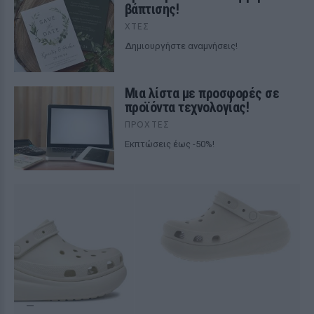
βάπτισης!
ΧΤΕΣ
Δημιουργήστε αναμνήσεις!
Μια λίστα με προσφορές σε
προϊόντα τεχνολογίας!
ΠΡΟΧΤΈΣ
Εκπτώσεις έως -50%!