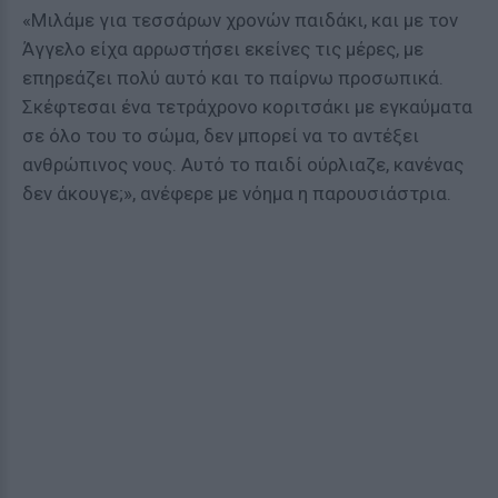
«Μιλάμε για τεσσάρων χρονών παιδάκι, και με τον
Άγγελο είχα αρρωστήσει εκείνες τις μέρες, με
επηρεάζει πολύ αυτό και το παίρνω προσωπικά.
Σκέφτεσαι ένα τετράχρονο κοριτσάκι με εγκαύματα
σε όλο του το σώμα, δεν μπορεί να το αντέξει
ανθρώπινος νους. Αυτό το παιδί ούρλιαζε, κανένας
δεν άκουγε;», ανέφερε με νόημα η παρουσιάστρια.