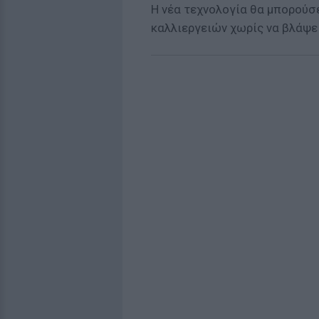
Η νέα τεχνολογία θα μπορούσ
καλλιεργειών χωρίς να βλάψει