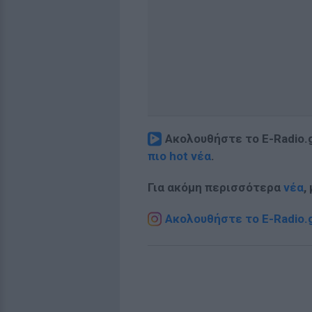
Ακολουθήστε το E-Radio.
πιο hot νέα
.
Για ακόμη περισσότερα
νέα
,
Ακολουθήστε το E-Radio.g