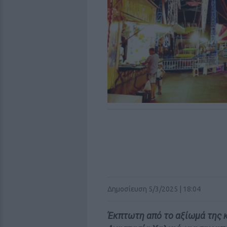
Δημοσίευση 5/3/2025 | 18:04
Έκπτωτη από το αξίωμά της 