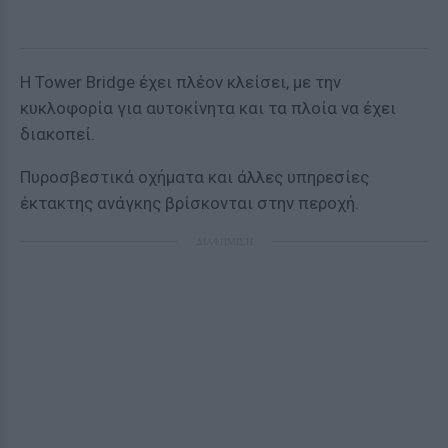
Η Tower Bridge έχει πλέον κλείσει, με την
κυκλοφορία για αυτοκίνητα και τα πλοία να έχει
διακοπεί.
Πυροσβεστικά οχήματα και άλλες υπηρεσίες
έκτακτης ανάγκης βρίσκονται στην περοχή.
ΔΙΑΦΗΜΙΣΗ