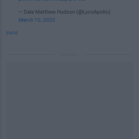
— Dale Matthew Hudson (@LycoApollo)
March 10, 2025
[ΠΗΓΗ]
ΔΙΑΦΗΜΙΣΗ