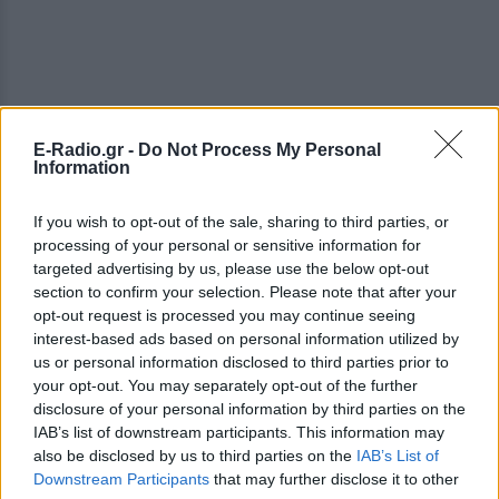
E-Radio.gr -
Do Not Process My Personal
Information
If you wish to opt-out of the sale, sharing to third parties, or
processing of your personal or sensitive information for
targeted advertising by us, please use the below opt-out
section to confirm your selection. Please note that after your
opt-out request is processed you may continue seeing
interest-based ads based on personal information utilized by
us or personal information disclosed to third parties prior to
your opt-out. You may separately opt-out of the further
disclosure of your personal information by third parties on the
IAB’s list of downstream participants. This information may
ΔΕΙΤΕ ΕΠΙΣΗΣ
also be disclosed by us to third parties on the
IAB’s List of
Downstream Participants
that may further disclose it to other