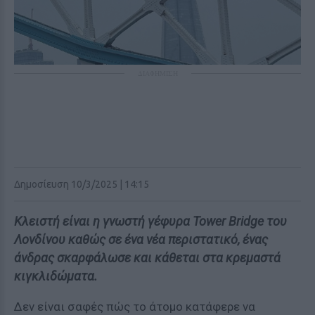
ΔΙΑΦΗΜΙΣΗ
Δημοσίευση 10/3/2025 | 14:15
Κλειστή είναι η γνωστή γέφυρα Tower Bridge του
Λονδίνου καθώς σε ένα νέα περιστατικό, ένας
άνδρας σκαρφάλωσε και κάθεται στα κρεμαστά
κιγκλιδώματα.
Δεν είναι σαφές πώς το άτομο κατάφερε να