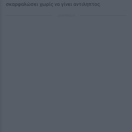
σκαρφαλώσει χωρίς να γίνει αντιληπτος.
ΔΙΑΦΗΜΙΣΗ