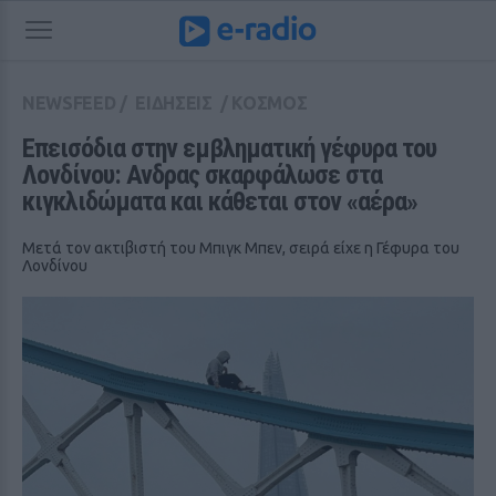
NEWSFEED
/
ΕΙΔΗΣΕΙΣ
/
ΚΟΣΜΟΣ
Επεισόδια στην εμβληματική γέφυρα του 
Λονδίνου: Ανδρας σκαρφάλωσε στα 
κιγκλιδώματα και κάθεται στον «αέρα»
Μετά τον ακτιβιστή του Μπιγκ Μπεν, σειρά είχε η Γέφυρα του
Λονδίνου