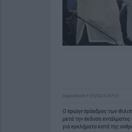
Δημοσίευση 11/3/2025 | 07:51
Ο πρώην πρόεδρος των Φιλιπ
μετά την έκδοση εντάλματος 
για εγκλήματα κατά της ανθρ