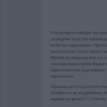
Ο Ντουτέρτε ανέλαβε την προ
υποσχεθεί κατά την προεκλογ
κατά των ναρκωτικών. Προτού 
σκοτώνονταν τόσοι πολλοί άν
Μανίλα θα πάχαιναν από τις 
του, είχε ανακοινώσει δημόσι
ναρκωτικών και είχε καλέσει
ναρκωτικών.
Σύμφωνα με στοιχεία που επι
συνδέονται με επιχειρήσεις 
κυμαίνεται μεταξύ 12.000 και