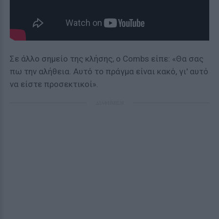
Σε άλλο σημείο της κλήσης, ο Combs είπε: «Θα σας
πω την αλήθεια. Αυτό το πράγμα είναι κακό, γι' αυτό
να είστε προσεκτικοί».
ΔΙΑΦΗΜΙΣΗ