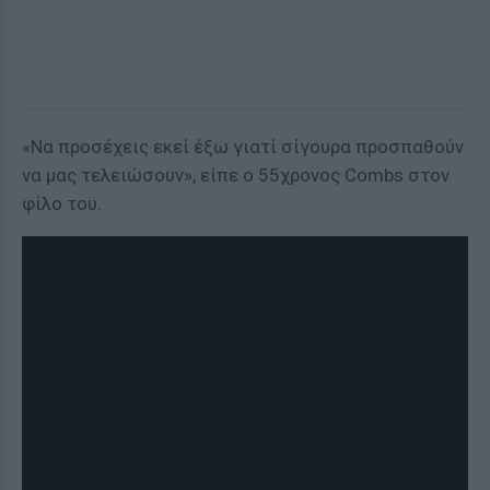
«Να προσέχεις εκεί έξω γιατί σίγουρα προσπαθούν
να μας τελειώσουν», είπε ο 55χρονος Combs στον
φίλο του.