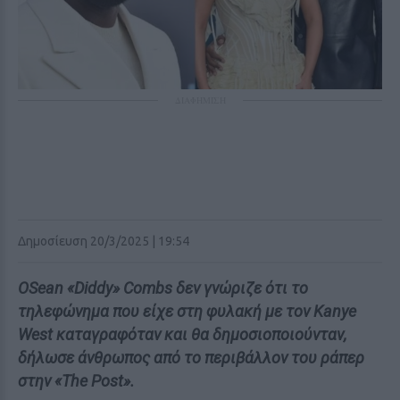
ΔΙΑΦΗΜΙΣΗ
Δημοσίευση 20/3/2025 | 19:54
ΟSean «Diddy» Combs δεν γνώριζε ότι το
τηλεφώνημα που είχε στη φυλακή με τον Kanye
West καταγραφόταν και θα δημοσιοποιούνταν,
δήλωσε άνθρωπος από το περιβάλλον του ράπερ
στην «The Post».