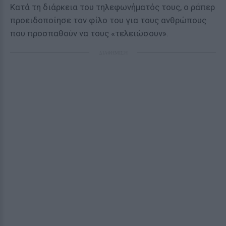
Κατά τη διάρκεια του τηλεφωνήματός τους, ο ράπερ
προειδοποίησε τον φίλο του για τους ανθρώπους
που προσπαθούν να τους «τελειώσουν».
ΔΙΑΦΗΜΙΣΗ