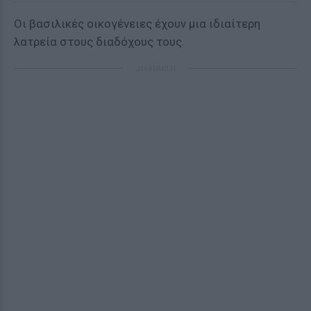
Οι βασιλικές οικογένειες έχουν μια ιδιαίτερη
λατρεία στους διαδόχους τους.
ΔΙΑΦΗΜΙΣΗ