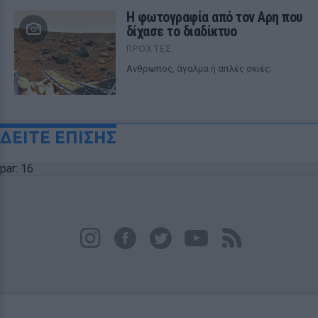
Η φωτογραφία από τον Αρη που
δίχασε το διαδίκτυο
ΠΡΟΧΤΈΣ
Ανθρωπος, άγαλμα ή απλές σκιές;
ΔΕΙΤΕ ΕΠΙΣΗΣ
par: 16