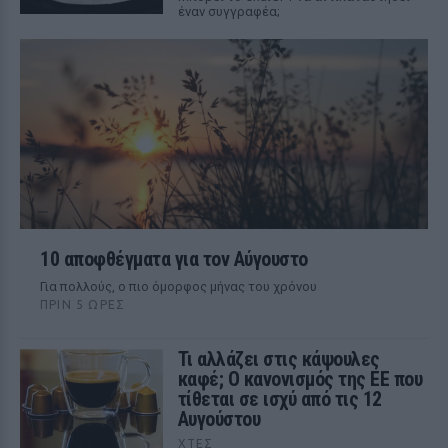
έναν συγγραφέα;
10 αποφθέγματα για τον Αύγουστο
Για πολλούς, ο πιο όμορφος μήνας του χρόνου
ΠΡΙΝ 5 ΏΡΕΣ
Τι αλλάζει στις κάψουλες
καφέ; Ο κανονισμός της ΕΕ που
τίθεται σε ισχύ από τις 12
Αυγούστου
ΧΤΕΣ