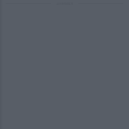
ΔΙΑΦΗΜΙΣΗ