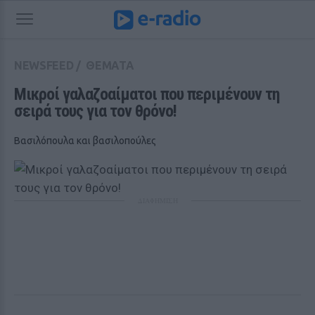
NEWSFEED
/
ΘΕΜΑΤΑ
Mικροί γαλαζοαίματοι που περιμένουν τη 
σειρά τους για τον θρόνο! 
Βασιλόπουλα και βασιλοπούλες
ΔΙΑΦΗΜΙΣΗ