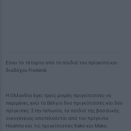
Είναι το τέταρτο από τα παιδιά του πρίγκιπα και
διαδόχου Frederik.
Η Ολλανδία έχει τρεις μικρές πριγκίπισσες να
περιμένει, ενώ το Βέλγιο δυο πριγκίπισσες και δύο
πρίγκιπες. Στην Ιαπωνία, τα παιδιά της βασιλικής
οικογένειας αποτελούνται από τον πρίγκιπα
Hisahito και τις πριγκίπισσες Kako και Mako.