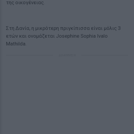
της οικογένειας.
Στη Δανία, η μικρότερη πριγκίπισσα είναι μόλις 3
ετών και ονομάζεται Josephine Sophia Ivalo
Mathilda.
ΔΙΑΦΗΜΙΣΗ