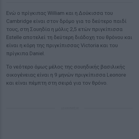
Ενώ ο πρίγκιπας William και η Δούκισσα του
Cambridge είναι στον δρόμο για το δεύτερο παιδί
τους, στη Σουηδία η μόλις 2,5 ετών πριγκίπισσα
Estelle αποτελεί τη δεύτερη διάδοχη του θρόνου και
είναι η κόρη της πριγκίπισσας Victoria και του
πρίγκιπα Daniel.
Το νεότερο όμως μέλος της σουηδικής βασιλικής
οικογένειας είναι η 9 μηνών πριγκίπισσα Leonore
και είναι πέμπτη στη σειρά για τον θρόνο.
ΔΙΑΦΗΜΙΣΗ