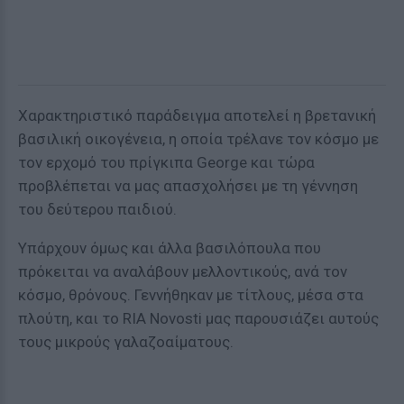
Χαρακτηριστικό παράδειγμα αποτελεί η βρετανική
βασιλική οικογένεια, η οποία τρέλανε τον κόσμο με
τον ερχομό του πρίγκιπα George και τώρα
προβλέπεται να μας απασχολήσει με τη γέννηση
του δεύτερου παιδιού.
Υπάρχουν όμως και άλλα βασιλόπουλα που
πρόκειται να αναλάβουν μελλοντικούς, ανά τον
κόσμο, θρόνους. Γεννήθηκαν με τίτλους, μέσα στα
πλούτη, και το RIA Novosti μας παρουσιάζει αυτούς
τους μικρούς γαλαζοαίματους.