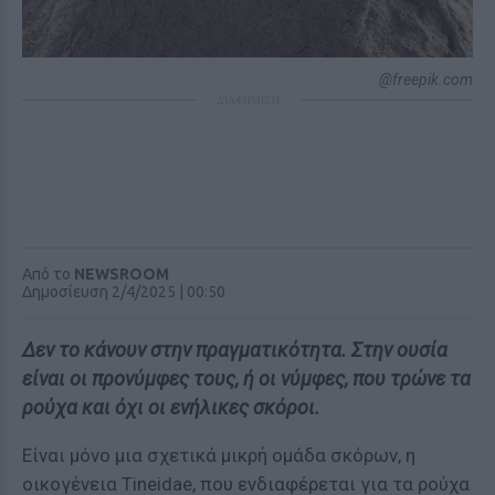
@freepik.com
ΔΙΑΦΗΜΙΣΗ
Από το
NEWSROOM
Δημοσίευση 2/4/2025 | 00:50
Δεν το κάνουν στην πραγματικότητα. Στην ουσία
είναι οι προνύμφες τους, ή οι νύμφες, που τρώνε τα
ρούχα και όχι οι ενήλικες σκόροι.
Είναι μόνο μια σχετικά μικρή ομάδα σκόρων, η
οικογένεια Tineidae, που ενδιαφέρεται για τα ρούχα