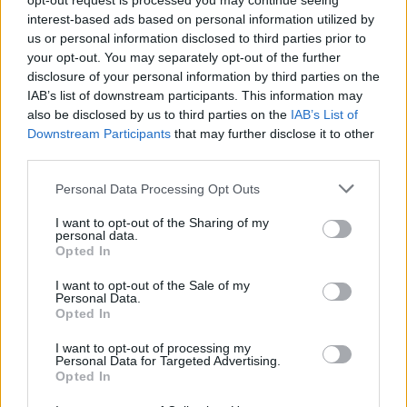
opt-out request is processed you may continue seeing
interest-based ads based on personal information utilized by
ΔΙΑΦΗΜΙΣΗ
us or personal information disclosed to third parties prior to
your opt-out. You may separately opt-out of the further
disclosure of your personal information by third parties on the
IAB’s list of downstream participants. This information may
also be disclosed by us to third parties on the
IAB’s List of
Downstream Participants
that may further disclose it to other
third parties.
Personal Data Processing Opt Outs
I want to opt-out of the Sharing of my
personal data.
Opted In
I want to opt-out of the Sale of my
Personal Data.
Opted In
I want to opt-out of processing my
Personal Data for Targeted Advertising.
Opted In