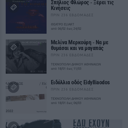
Σπήλιος Φλώρος ‑ Ξέρει τις
Κινήσεις
ΠΡΙΝ 236 ΕΒΔΟΜΆΔΕΣ
ΘΕΑΤΡΟ ELIART
από 06/02 έως 24/02
Μελίνα Μερκούρη ‑ Να με
θυμάσαι και να μαγαπάς
ΠΡΙΝ 236 ΕΒΔΟΜΆΔΕΣ
ΤΕΧΝΟΠΟΛΗ ΔΗΜΟΥ ΑΘΗΝΑΙΩΝ
από 18/01 έως 11/03
Ειδύλλια οδός Eidylliaodos
ΠΡΙΝ 236 ΕΒΔΟΜΆΔΕΣ
ΤΕΧΝΟΠΟΛΗ ΔΗΜΟΥ ΑΘΗΝΑΙΩΝ
από 18/01 έως 06/03