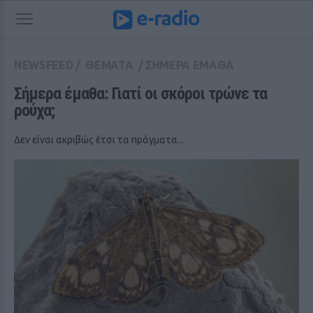
NEWSFEED
/
ΘΕΜΑΤΑ
/
ΣΗΜΕΡΑ ΕΜΑΘΑ
Σήμερα έμαθα: Γιατί οι σκόροι τρώνε τα 
ρούχα;
Δεν είναι ακριβώς έτσι τα πράγματα...