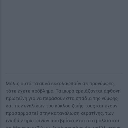
Μόλις αυτά τα αυγά εκκολαφθούν σε προνύμφες,
τότε έχετε πρόβλημα. Τα μωρά χρειάζονται άφθονη
πρωτεΐνη για να περάσουν στα στάδια της νύμφης
και των ενηλίκων του κύκλου ζωής τους και έχουν
προσαρμοστεί στην κατανάλωση κερατίνης, των
ινωδών πρωτεϊνών που βρίσκονται στα μαλλιά και