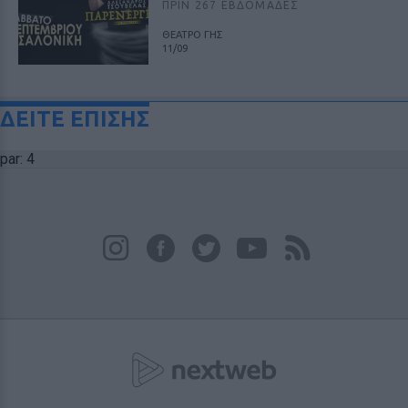
ΠΡΙΝ 267 ΕΒΔΟΜΆΔΕΣ
ΘΕΑΤΡΟ ΓΗΣ
11/09
ΔΕΙΤΕ ΕΠΙΣΗΣ
par: 4