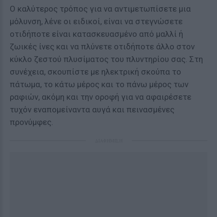
Ο καλύτερος τρόπος για να αντιμετωπίσετε μια
μόλυνση, λένε οι ειδικοί, είναι να στεγνώσετε
οτιδήποτε είναι κατασκευασμένο από μαλλί ή
ζωικές ίνες και να πλύνετε οτιδήποτε άλλο στον
κύκλο ζεστού πλυσίματος του πλυντηρίου σας. Στη
συνέχεια, σκουπίστε με ηλεκτρική σκούπα το
πάτωμα, το κάτω μέρος και το πάνω μέρος των
ραφιών, ακόμη και την οροφή για να αφαιρέσετε
τυχόν εναπομείναντα αυγά και πεινασμένες
προνύμφες.
ΔΙΑΦΗΜΙΣΗ