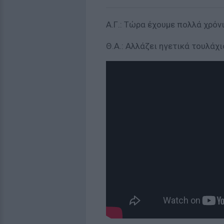
Α.Γ.: Τώρα έχουμε πολλά χρόν
Θ.Α.: Αλλάζει ηγετικά τουλάχιστ