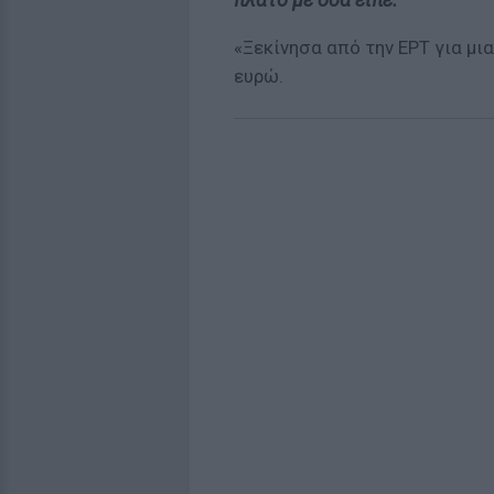
«Ξεκίνησα από την ΕΡΤ για μι
ευρώ.