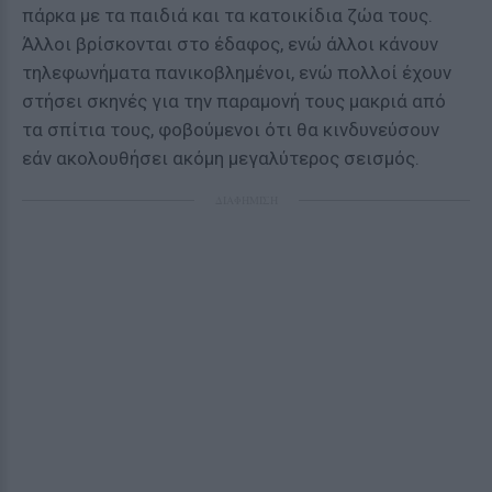
πάρκα με τα παιδιά και τα κατοικίδια ζώα τους.
Άλλοι βρίσκονται στο έδαφος, ενώ άλλοι κάνουν
τηλεφωνήματα πανικοβλημένοι, ενώ πολλοί έχουν
στήσει σκηνές για την παραμονή τους μακριά από
τα σπίτια τους, φοβούμενοι ότι θα κινδυνεύσουν
εάν ακολουθήσει ακόμη μεγαλύτερος σεισμός.
ΔΙΑΦΗΜΙΣΗ