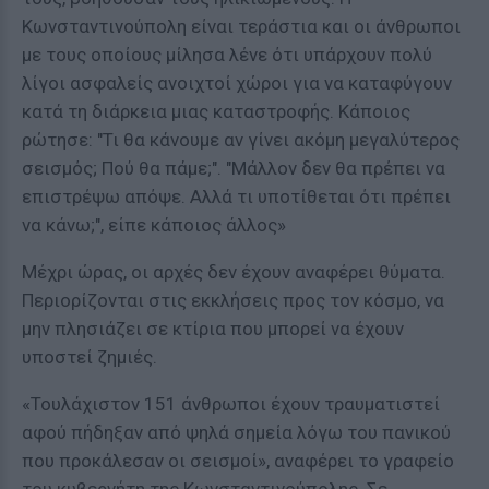
Κωνσταντινούπολη είναι τεράστια και οι άνθρωποι
με τους οποίους μίλησα λένε ότι υπάρχουν πολύ
λίγοι ασφαλείς ανοιχτοί χώροι για να καταφύγουν
κατά τη διάρκεια μιας καταστροφής. Κάποιος
ρώτησε: "Τι θα κάνουμε αν γίνει ακόμη μεγαλύτερος
σεισμός; Πού θα πάμε;". "Μάλλον δεν θα πρέπει να
επιστρέψω απόψε. Αλλά τι υποτίθεται ότι πρέπει
να κάνω;", είπε κάποιος άλλος»
Μέχρι ώρας, οι αρχές δεν έχουν αναφέρει θύματα.
Περιορίζονται στις εκκλήσεις προς τον κόσμο, να
μην πλησιάζει σε κτίρια που μπορεί να έχουν
υποστεί ζημιές.
«Τουλάχιστον 151 άνθρωποι έχουν τραυματιστεί
αφού πήδηξαν από ψηλά σημεία λόγω του πανικού
που προκάλεσαν οι σεισμοί», αναφέρει το γραφείο