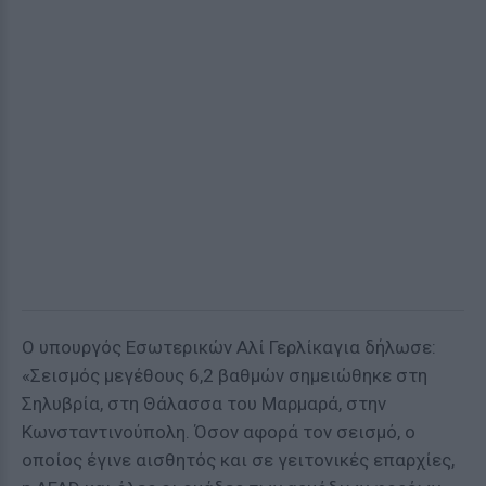
Ο υπουργός Εσωτερικών Αλί Γερλίκαγια δήλωσε:
«Σεισμός μεγέθους 6,2 βαθμών σημειώθηκε στη
Σηλυβρία, στη Θάλασσα του Μαρμαρά, στην
Κωνσταντινούπολη. Όσον αφορά τον σεισμό, ο
οποίος έγινε αισθητός και σε γειτονικές επαρχίες,