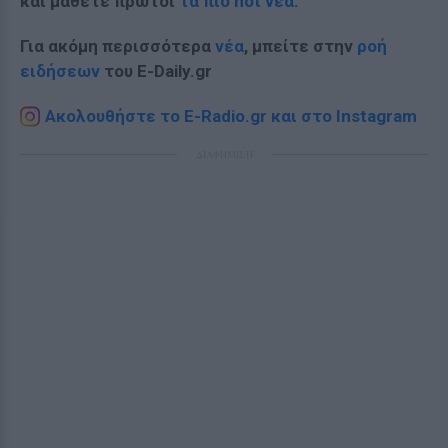
και μάθετε πρώτοι
τα πιο hot νέα
.
Για ακόμη περισσότερα
νέα
, μπείτε στην
ροή
ειδήσεων
του E-Daily.gr
Ακολουθήστε το E-Radio.gr και στο Instagram
ΔΙΑΦΗΜΙΣΗ