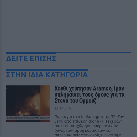
ΔΕΙΤΕ ΕΠΙΣΗΣ
ΣΤΗΝ ΙΔΙΑ ΚΑΤΗΓΟΡΙΑ
Χούθι χτύπησαν Aramco, Ιράν
σκληραίνει τους όρους για τα
Στενά του Ορμούζ
ΣΉΜΕΡΑ
Πυρκαγιά στο διυλιστήριο της Τζαζάν
μετά από επίθεση drone - Η Τεχεράνη
απαιτεί αποχώρηση αμερικανικών
δυνάμεων, άρση κυρώσεων και
αποζημιώσεις πριν ανοίξει η κρίσιμη