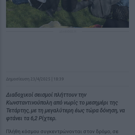
ΔΙΑΦΗΜΙΣΗ
Δημοσίευση 23/4/2025 | 18:39
Διαδοχικοί σεισμοί πλήττουν την
Κωνσταντινούπολη από νωρίς το μεσημέρι της
Τετάρτης, με τη μεγαλύτερη έως τώρα δόνηση, να
φτάνει τα 6,2 Ρίχτερ.
Πλήθη κόσμου συγκεντρώνονται στον δρόμο, σε