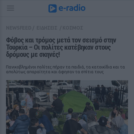
NEWSFEED
/
ΕΙΔΗΣΕΙΣ
/
ΚΟΣΜΟΣ
Φόβος και τρόμος μετά τον σεισμό στην 
Τουρκία – Οι πολίτες κατέβηκαν στους 
δρόμους με σκηνές!
Πανικοβλημένοι πολίτες πήραν τα παιδιά, τα κατοικίδια και τα
απολύτως απαραίτητα και άφησαν τα σπίτια τους