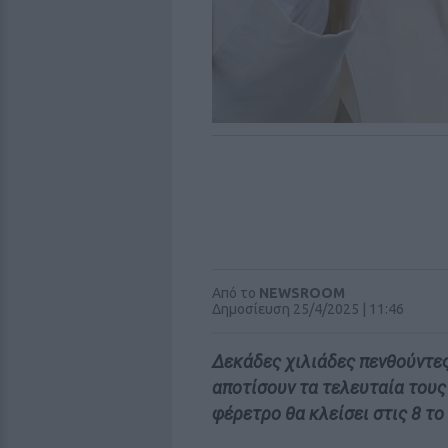
Από το
NEWSROOM
Δημοσίευση 25/4/2025 | 11:46
Δεκάδες χιλιάδες πενθούντες
αποτίσουν τα τελευταία τους 
φέρετρο θα κλείσει στις 8 τ