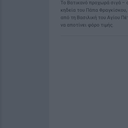
Το Βατικανό προχωρά σιγά – σ
κηδεία του Πάπα Φραγκίσκου,
από τη Βασιλική του Αγίου Πέ
να αποτίνει φόρο τιμής.