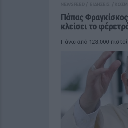
NEWSFEED
/
ΕΙΔΗΣΕΙΣ
/
ΚΟΣΜ
Πάπας Φραγκίσκος: 
κλείσει το φέρετρ
Πάνω από 128.000 πιστοί