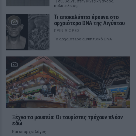
Τι συμβαίνει στην κινεζική αγορά
πολυτελείας;
Τι αποκαλύπτει έρευνα στο
αρχαιότερο DNA της Αιγύπτου
ΠΡΙΝ 9 ΏΡΕΣ
Το αρχαιότερο αιγυπτιακό DNA
Ξέχνα τα μουσεία: Οι τουρίστες τρέχουν πλέον
εδώ
Και υπάρχει λόγος