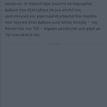
ρεκόρ ως το παλαιότερο γνωστό κατεψυγμένο
έμβρυο που εξελίχθηκε σε μια απολύτως
φυσιολογική και χαριτωμένη μπέμπα! Και παρόλο
που τεχνικά ήταν έμβρυο μιας άλλης εποχής – της
δεκαετίας του '90! – σήμερα μεγαλώνει μια χαρά με
την οικογένειά της.
ΔΙΑΦΗΜΙΣΗ