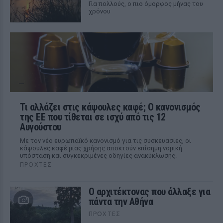
Για πολλούς, ο πιο όμορφος μήνας του
χρόνου
Τι αλλάζει στις κάψουλες καφέ; Ο κανονισμός
της ΕΕ που τίθεται σε ισχύ από τις 12
Αυγούστου
Με τον νέο ευρωπαϊκό κανονισμό για τις συσκευασίες, οι
κάψουλες καφέ μιας χρήσης αποκτούν επίσημη νομική
υπόσταση και συγκεκριμένες οδηγίες ανακύκλωσης.
ΠΡΟΧΤΈΣ
Ο αρχιτέκτονας που άλλαξε για
πάντα την Αθήνα
ΠΡΟΧΤΈΣ