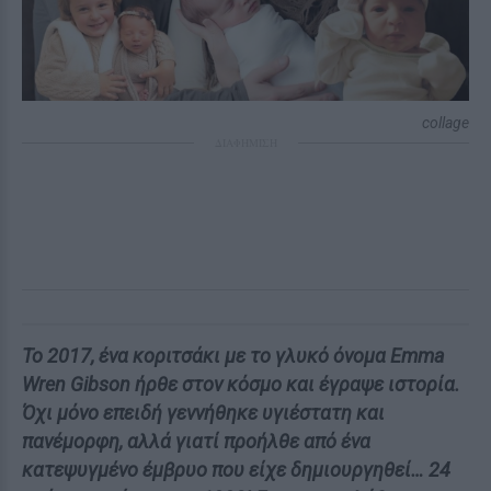
collage
ΔΙΑΦΗΜΙΣΗ
Το 2017, ένα κοριτσάκι με το γλυκό όνομα Emma
Wren Gibson ήρθε στον κόσμο και έγραψε ιστορία.
Όχι μόνο επειδή γεννήθηκε υγιέστατη και
πανέμορφη, αλλά γιατί προήλθε από ένα
κατεψυγμένο έμβρυο που είχε δημιουργηθεί… 24