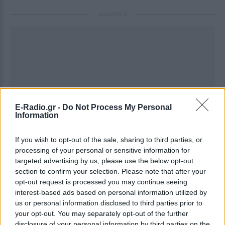
ΔΙΑΦΗΜΙΣΗ
E-Radio.gr -
Do Not Process My Personal
Information
If you wish to opt-out of the sale, sharing to third parties, or
processing of your personal or sensitive information for
targeted advertising by us, please use the below opt-out
section to confirm your selection. Please note that after your
opt-out request is processed you may continue seeing
interest-based ads based on personal information utilized by
us or personal information disclosed to third parties prior to
your opt-out. You may separately opt-out of the further
disclosure of your personal information by third parties on the