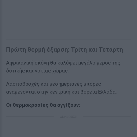
Πρώτη θερμή έξαρση: Τρίτη και Τετάρτη
Αφρικανική σκόνη θα καλύψει μεγάλο μέρος της
δυτικής και νότιας χώρας.
Λασποβροχές και μεσημεριανές μπόρες
αναμένονται στην κεντρική και βόρεια Ελλάδα.
Οι θερμοκρασίες θα αγγίξουν:
ΔΙΑΦΗΜΙΣΗ