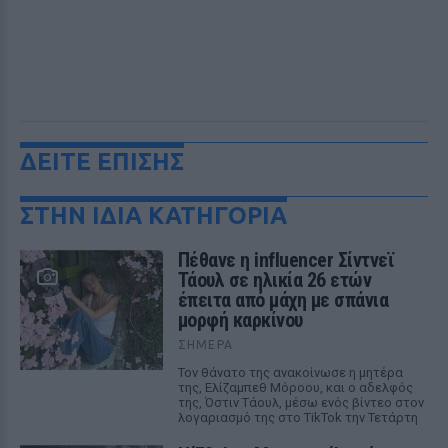
ΔΕΙΤΕ ΕΠΙΣΗΣ
ΣΤΗΝ ΙΔΙΑ ΚΑΤΗΓΟΡΙΑ
Πέθανε η influencer Σίντνεϊ
Τάουλ σε ηλικία 26 ετών
έπειτα από μάχη με σπάνια
μορφή καρκίνου
ΣΉΜΕΡΑ
Τον θάνατο της ανακοίνωσε η μητέρα
της, Ελίζαμπεθ Μόροου, και ο αδελφός
της, Όστιν Τάουλ, μέσω ενός βίντεο στον
λογαριασμό της στο TikTok την Τετάρτη