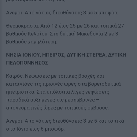
Ανεμοι: Από νότιες διευθύνσεις 3 με 5 μποφόρ.
Θερμοκρασία: Από 12 έως 25 με 26 και τοπικά 27
βαθμούς Κελσίου. Στη δυτική Μακεδονία 2 με 3
βαθμούς χαμηλότερη.
ΝΗΣΙΑ ΙΟΝΙΟΥ, ΗΠΕΙΡΟΣ, ΔΥΤΙΚΗ ΣΤΕΡΕΑ, ΔΥΤΙΚΗ
ΠΕΛΟΠΟΝΝΗΣΟΣ
Καιρός: Νεφώσεις με τοπικές βροχές και
καταιγίδες τις πρωινές ώρες στα βορειοδυτικά
ηπειρωτικά. Στα υπόλοιπα λίγες νεφώσεις
παροδικά αυξημένες τις μεσημβρινές –
απογευματινές ώρες με τοπικούς όμβρους.
Ανεμοι: Από νότιες διευθύνσεις 3 με 5 και τοπικά
στο Ιόνιο έως 6 μποφόρ.