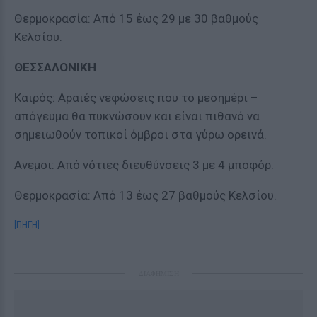
Θερμοκρασία: Από 15 έως 29 με 30 βαθμούς
Κελσίου.
ΘΕΣΣΑΛΟΝΙΚΗ
Καιρός: Αραιές νεφώσεις που το μεσημέρι –
απόγευμα θα πυκνώσουν και είναι πιθανό να
σημειωθούν τοπικοί όμβροι στα γύρω ορεινά.
Ανεμοι: Από νότιες διευθύνσεις 3 με 4 μποφόρ.
Θερμοκρασία: Από 13 έως 27 βαθμούς Κελσίου.
[ΠΗΓΗ]
ΔΙΑΦΗΜΙΣΗ