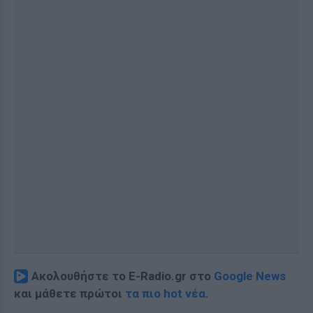
Ακολουθήστε το E-Radio.gr στο
Google News
και μάθετε πρώτοι
τα πιο hot νέα
.