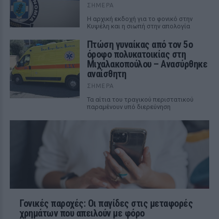
ΣΉΜΕΡΑ
Η αρχική εκδοχή για το φονικό στην
Κυψέλη και η σιωπή στην απολογία
Πτώση γυναίκας από τον 5ο
όροφο πολυκατοικίας στη
Μιχαλακοπούλου – Ανασύρθηκε
αναίσθητη
ΣΉΜΕΡΑ
Τα αίτια του τραγικού περιστατικού
παραμένουν υπό διερεύνηση
Γονικές παροχές: Οι παγίδες στις μεταφορές
χρημάτων που απειλούν με φόρο