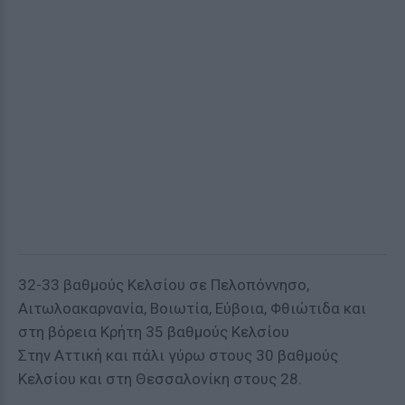
32-33 βαθμούς Κελσίου σε Πελοπόννησο,
Αιτωλοακαρνανία, Βοιωτία, Εύβοια, Φθιώτιδα και
στη βόρεια Κρήτη 35 βαθμούς Κελσίου
Στην Αττική και πάλι γύρω στους 30 βαθμούς
Κελσίου και στη Θεσσαλονίκη στους 28.