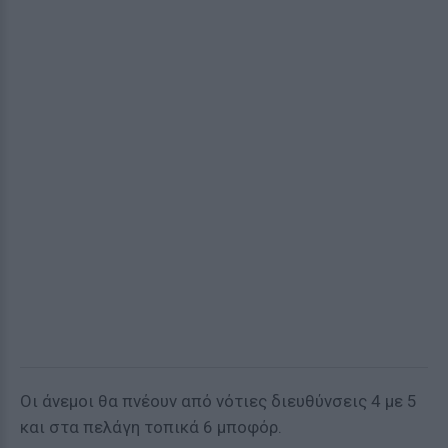
Οι άνεμοι θα πνέουν από νότιες διευθύνσεις 4 με 5
και στα πελάγη τοπικά 6 μποφόρ.