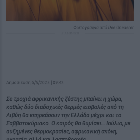
Φωτογραφία από Dee Onederer
ΔΙΑΦΗΜΙΣΗ
Δημοσίευση 6/5/2025 | 09:42
Σε τροχιά αφρικανικής ζέστης μπαίνει η χώρα,
καθώς δύο διαδοχικές θερμές εισβολές από τη
Λιβύη θα επηρεάσουν την Ελλάδα μέχρι και το
Σαββατοκύριακο. Ο καιρός θα θυμίσει… Ιούλιο, με
αυξημένες θερμοκρασίες, αφρικανική σκόνη,
υγρασία, αλλά και λασποβροχές.