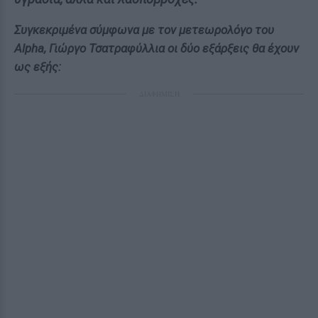
Συγκεκριμένα σύμφωνα με τον μετεωρολόγο του
Alpha, Γιώργο Τσατραφύλλια οι δύο εξάρξεις θα έχουν
ως εξής:
ΔΙΑΦΗΜΙΣΗ