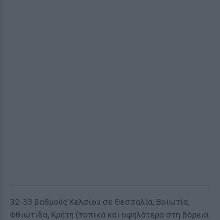
32-33 βαθμούς Κελσίου σε Θεσσαλία, Βοιωτία,
Φθιώτιδα, Κρήτη (τοπικά και υψηλότερα στη βόρεια