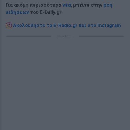
Για ακόμη περισσότερα
νέα
, μπείτε στην
ροή
ειδήσεων
του E-Daily.gr
Ακολουθήστε το E-Radio.gr και στο Instagram
ΔΙΑΦΗΜΙΣΗ