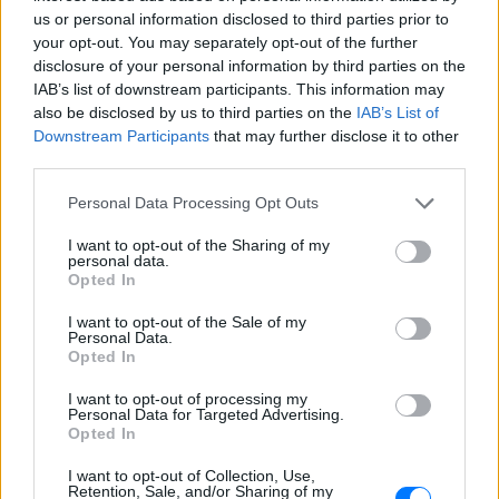
us or personal information disclosed to third parties prior to
your opt-out. You may separately opt-out of the further
disclosure of your personal information by third parties on the
IAB’s list of downstream participants. This information may
also be disclosed by us to third parties on the
IAB’s List of
Downstream Participants
that may further disclose it to other
third parties.
Personal Data Processing Opt Outs
I want to opt-out of the Sharing of my
personal data.
Opted In
I want to opt-out of the Sale of my
Personal Data.
Opted In
ΔΕΙΤΕ ΕΠΙΣΗΣ
I want to opt-out of processing my
Personal Data for Targeted Advertising.
Opted In
ΣΤΗΝ ΙΔΙΑ ΚΑΤΗΓΟΡΙΑ
I want to opt-out of Collection, Use,
Retention, Sale, and/or Sharing of my