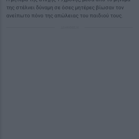
της στέλνει δύναμη σε όσες μητέρες βίωσαν τον
ανείπωτο πόνο της απώλειας του παιδιού τους.
ΔΙΑΦΗΜΙΣΗ