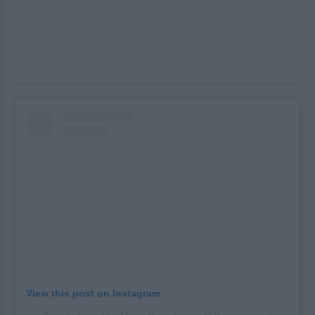
View this post on Instagram