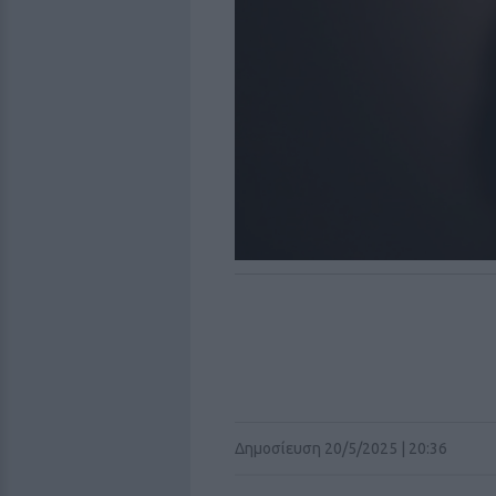
Δημοσίευση 20/5/2025 | 20:36