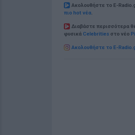
Ακολουθήστε το E-Radio.
πιο hot νέα
.
Διαβάστε περισσότερα θ
φυσικά
Celebrities
στο νέο
P
Ακολουθήστε το E-Radio.g