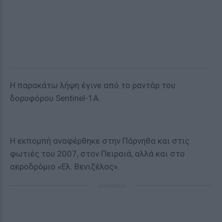
Η παρακάτω λήψη έγινε από το ραντάρ του
δορυφόρου Sentinel-1A.
Η εκπομπή αναφέρθηκε στην Πάρνηθα και στις
φωτιές του 2007, στον Πειραιά, αλλά και στο
αεροδρόμιο «Ελ. Βενιζέλος».
ΔΙΑΦΗΜΙΣΗ