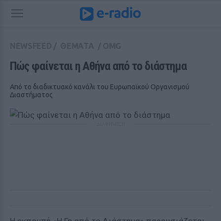
NEWSFEED
/
ΘΕΜΑΤΑ
/
OMG
Πώς φαίνεται η Αθήνα από το διάστημα 
Από το διαδικτυακό κανάλι του Ευρωπαϊκού Οργανισμού
Διαστήματος
ΔΙΑΦΗΜΙΣΗ