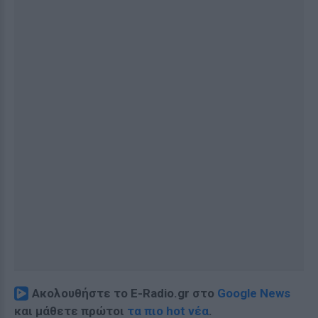
Ακολουθήστε το E-Radio.gr στο
Google News
και μάθετε πρώτοι
τα πιο hot νέα
.