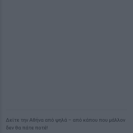
Δείτε την Αθήνα από ψηλά – από κάπου που μάλλον
δεν θα πάτε ποτέ!