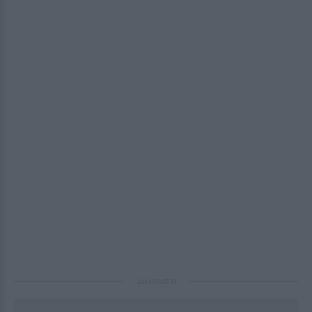
ΔΙΑΦΗΜΙΣΗ