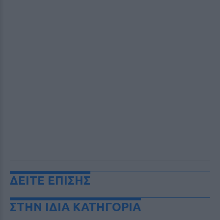
ΔΕΙΤΕ ΕΠΙΣΗΣ
ΣΤΗΝ ΙΔΙΑ ΚΑΤΗΓΟΡΙΑ