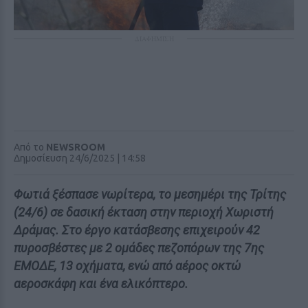
ΔΙΑΦΗΜΙΣΗ
Από το
NEWSROOM
Δημοσίευση 24/6/2025 | 14:58
Φωτιά ξέσπασε νωρίτερα, το μεσημέρι της Τρίτης
(24/6) σε δασική έκταση στην περιοχή Χωριστή
Δράμας. Στο έργο κατάσβεσης επιχειρούν 42
πυροσβέστες με 2 ομάδες πεζοπόρων της 7ης
ΕΜΟΔΕ, 13 οχήματα, ενώ από αέρος οκτώ
αεροσκάφη και ένα ελικόπτερο.