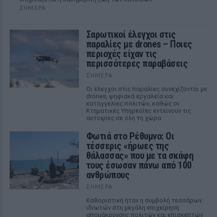
ΣΉΜΕΡΑ
Σαρωτικοί έλεγχοι στις
παραλίες με drones – Ποιες
περιοχές είχαν τις
περισσότερες παραβάσεις
ΣΉΜΕΡΑ
Οι έλεγχοι στις παραλίες συνεχίζονται με
drones, ψηφιακά εργαλεία και
καταγγελίες πολιτών, καθώς οι
Κτηματικές Υπηρεσίες εντείνουν τις
αυτοψίες σε όλη τη χώρα
Φωτιά στο Ρέθυμνο: Οι
τέσσερις «ήρωες της
θάλασσας» που με τα σκάφη
τους έσωσαν πάνω από 100
ανθρώπους
ΣΉΜΕΡΑ
Καθοριστική ήταν η συμβολή τεσσάρων
ιδιωτών στη μεγάλη επιχείρηση
απομάκρυνσης πολιτών και επισκεπτών