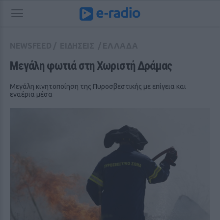
NEWSFEED
/
ΕΙΔΗΣΕΙΣ
/
ΕΛΛΑΔΑ
Μεγάλη φωτιά στη Χωριστή Δράμας
Μεγάλη κινητοποίηση της Πυροσβεστικής με επίγεια και
εναέρια μέσα