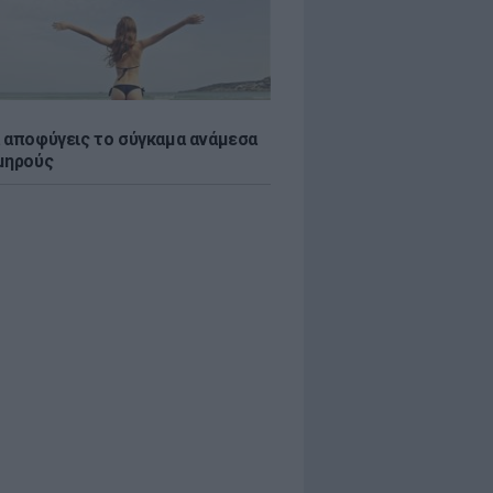
 αποφύγεις το σύγκαμα ανάμεσα
μηρούς