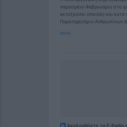
περασμένο Φεβρουάριο στο χω
εκτοξεύσει απειλές και κατά
Παρατηρητήριο Ανθρωπίνων 
[ΠΗΓΗ]
Ακολουθήστε το E-Radio.