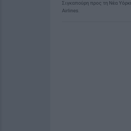
Σιγκαπούρη προς τη Νέα Υόρκη
Airlines.