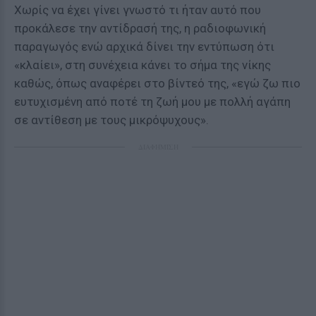
Χωρίς να έχει γίνει γνωστό τι ήταν αυτό που
προκάλεσε την αντίδρασή της, η ραδιοφωνική
παραγωγός ενώ αρχικά δίνει την εντύπωση ότι
«κλαίει», στη συνέχεια κάνει το σήμα της νίκης
καθώς, όπως αναφέρει στο βίντεό της, «εγώ ζω πιο
ευτυχισμένη από ποτέ τη ζωή μου με πολλή αγάπη
σε αντίθεση με τους μικρόψυχους».
ΔΙΑΦΗΜΙΣΗ