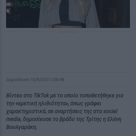
ΔΙΑΦΗΜΙΣΗ
Δημοσίευση 10/9/2025 | 08:48
Βίντεο στο TikTok με το οποίο τοποθετήθηκε για
την «εμετική ηλιθιότητα», όπως γράφει
χαρακτηριστικά, σε αναρτήσεις της στα social
media, δημοσίευσε το βράδυ της Τρίτης η Ελένη
Βουλγαράκη.