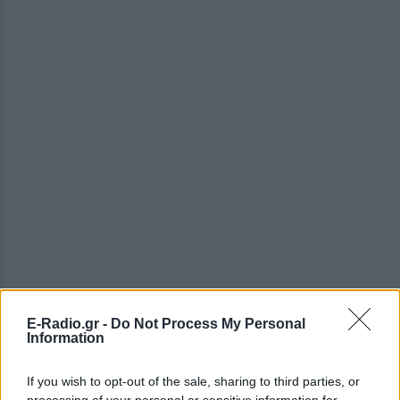
E-Radio.gr -
Do Not Process My Personal
Information
If you wish to opt-out of the sale, sharing to third parties, or