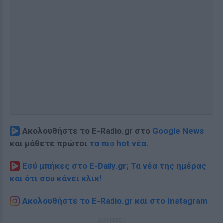
Ακολουθήστε το E-Radio.gr στο
Google News
και μάθετε πρώτοι
τα πιο hot νέα
.
Εσύ μπήκες στο E-Daily.gr; Τα νέα της ημέρας
και ότι σου κάνει κλικ!
Ακολουθήστε το E-Radio.gr και στο Instagram
ΔΙΑΦΗΜΙΣΗ