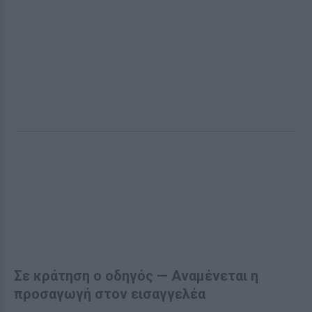
Σε κράτηση ο οδηγός — Αναμένεται η
προσαγωγή στον εισαγγελέα