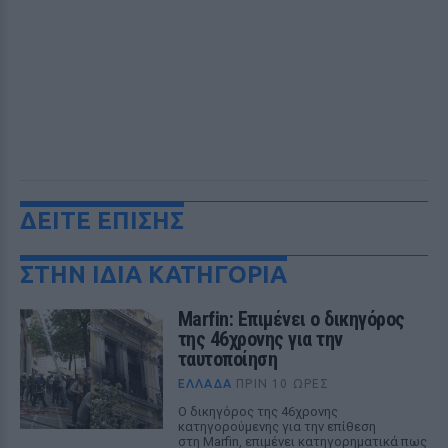
ΔΕΙΤΕ ΕΠΙΣΗΣ
ΣΤΗΝ ΙΔΙΑ ΚΑΤΗΓΟΡΙΑ
Marfin: Επιμένει ο δικηγόρος
της 46χρονης για την
ταυτοποίηση
ΕΛΛΆΔΑ
ΠΡΙΝ 10 ΏΡΕΣ
Ο δικηγόρος της 46χρονης
κατηγορούμενης για την επίθεση
στη Marfin, επιμένει κατηγορηματικά πως