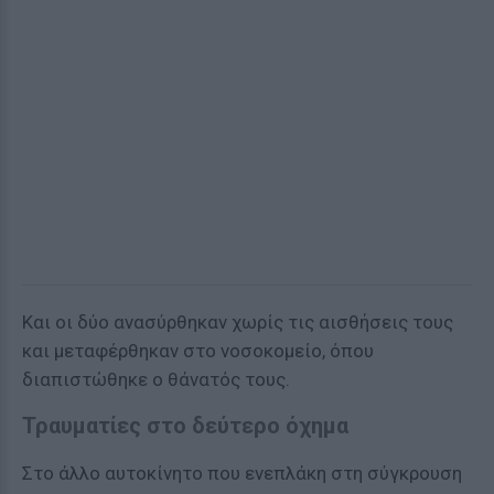
Και οι δύο ανασύρθηκαν χωρίς τις αισθήσεις τους
και μεταφέρθηκαν στο νοσοκομείο, όπου
διαπιστώθηκε ο θάνατός τους.
Τραυματίες στο δεύτερο όχημα
Στο άλλο αυτοκίνητο που ενεπλάκη στη σύγκρουση