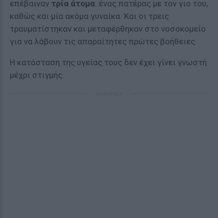
επέβαιναν
τρία άτομα
: ένας πατέρας με τον γιο του,
καθώς και μία ακόμα γυναίκα. Και οι τρεις
τραυματίστηκαν και μεταφέρθηκαν στο νοσοκομείο
για να λάβουν τις απαραίτητες πρώτες βοήθειες.
Η κατάσταση της υγείας τους δεν έχει γίνει γνωστή
μέχρι στιγμής.
ΔΙΑΦΗΜΙΣΗ