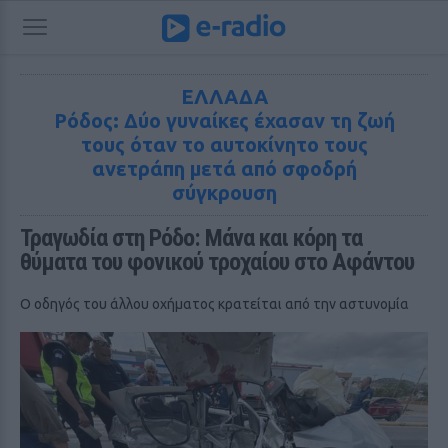
ΕΛΛΑΔΑ
Ρόδος: Δύο γυναίκες έχασαν τη ζωή
τους όταν το αυτοκίνητο τους
ανετράπη μετά από σφοδρή
σύγκρουση
Τραγωδία στη Ρόδο: Μάνα και κόρη τα 
θύματα του φονικού τροχαίου στο Αφάντου
Ο οδηγός του άλλου οχήματος κρατείται από την αστυνομία