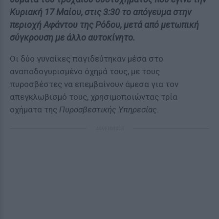
Κυριακή 17 Μαίου, στις 3:30 το απόγευμα στην
περιοχή Αφάντου της Ρόδου, μετά από μετωπική
σύγκρουση με άλλο αυτοκίνητο.
Οι δύο γυναίκες παγιδεύτηκαν μέσα στο
αναποδογυρισμένο όχημά τους, με τους
πυροσβέστες να επεμβαίνουν άμεσα για τον
απεγκλωβισμό τους, χρησιμοποιώντας τρία
οχήματα της
Πυροσβεστικής Υπηρεσίας
.
ΔΙΑΦΗΜΙΣΗ