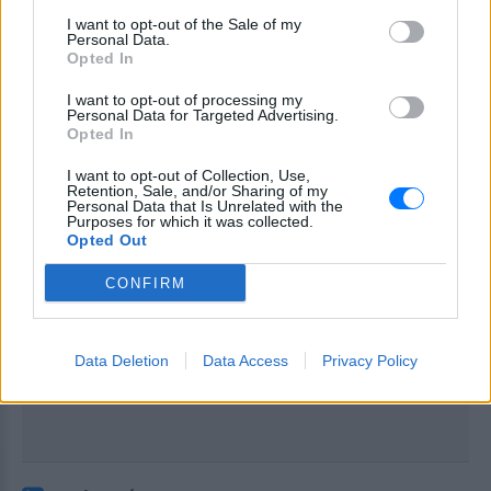
I want to opt-out of the Sale of my
Personal Data.
Opted In
I want to opt-out of processing my
Personal Data for Targeted Advertising.
Opted In
I want to opt-out of Collection, Use,
Retention, Sale, and/or Sharing of my
Personal Data that Is Unrelated with the
Purposes for which it was collected.
Opted Out
CONFIRM
Data Deletion
Data Access
Privacy Policy