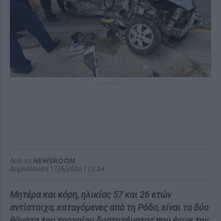
ΔΙΑΦΗΜΙΣΗ
Από το
NEWSROOM
Δημοσίευση 17/5/2026 | 22:24
Μητέρα και κόρη, ηλικίας 57 και 26 ετών
αντίστοιχα, καταγόμενες από τη Ρόδο, είναι τα δύο
θύματα του τροχαίου δυστυχήματος που έγινε την