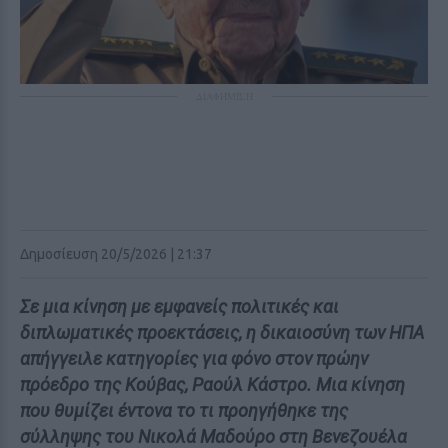
ΔΙΑΦΗΜΙΣΗ
Δημοσίευση 20/5/2026 | 21:37
Σε μια κίνηση με εμφανείς πολιτικές και
διπλωματικές προεκτάσεις, η δικαιοσύνη των ΗΠΑ
απήγγειλε κατηγορίες για φόνο στον πρώην
πρόεδρο της Κούβας, Ραούλ Κάστρο. Μια κίνηση
που θυμίζει έντονα το τι προηγήθηκε της
σύλληψης του Νικολά Μαδούρο στη Βενεζουέλα