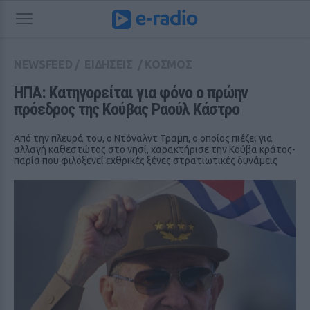
NEWSFEED
/
ΕΙΔΗΣΕΙΣ
/
ΚΟΣΜΟΣ
ΗΠΑ: Κατηγορείται για φόνο ο πρώην 
πρόεδρος της Κούβας Ραούλ Κάστρο
Από την πλευρά του, ο Ντόναλντ Τραμπ, ο οποίος πιέζει για
αλλαγή καθεστώτος στο νησί, χαρακτήρισε την Κούβα κράτος-
παρία που φιλοξενεί εχθρικές ξένες στρατιωτικές δυνάμεις