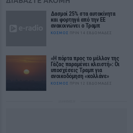
ΔΙΑΒΑΣΤΕ ΑΚΟΜΗ
Δασμοί 25% στα αυτοκίνητα
και φορτηγά από την ΕΕ
ανακοινώνει ο Τραμπ
ΚΌΣΜΟΣ
ΠΡΙΝ 14 ΕΒΔΟΜΆΔΕΣ
«Η πόρτα προς το μέλλον της
Γάζας παραμένει κλειστή»: Οι
υποσχέσεις Τραμπ για
ανοικοδόμηση «κολλάνε»
ΚΌΣΜΟΣ
ΠΡΙΝ 12 ΕΒΔΟΜΆΔΕΣ
ΔΙΑΦΗΜΙΣΗ