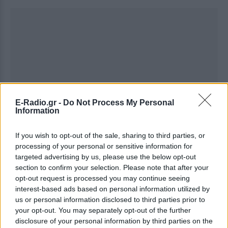
E-Radio.gr -
Do Not Process My Personal
Information
If you wish to opt-out of the sale, sharing to third parties, or
processing of your personal or sensitive information for
targeted advertising by us, please use the below opt-out
section to confirm your selection. Please note that after your
opt-out request is processed you may continue seeing
interest-based ads based on personal information utilized by
us or personal information disclosed to third parties prior to
your opt-out. You may separately opt-out of the further
disclosure of your personal information by third parties on the