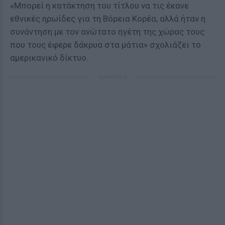
«Μπορεί η κατάκτηση του τίτλου να τις έκανε
εθνικές ηρωίδες για τη Βόρεια Κορέα, αλλά ήταν η
συνάντηση με τον ανώτατο ηγέτη της χώρας τους
που τους έφερε δάκρυα στα μάτια» σχολιάζει το
αμερικανικό δίκτυο.
ΔΙΑΦΗΜΙΣΗ