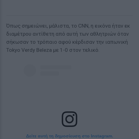
Όπως σημειώνει, μάλιστα, το CNN, η εικόνα ήταν εκ
διαμέτρου αντίθετη από αυτή των αθλητριών όταν
σήκωσαν το τρόπαιο αφού κέρδισαν την ιαπωνική
Tokyo Verdy Beleza με 1-0 στον τελικό.
Δείτε αυτή τη δημοσίευση στο Instagram.