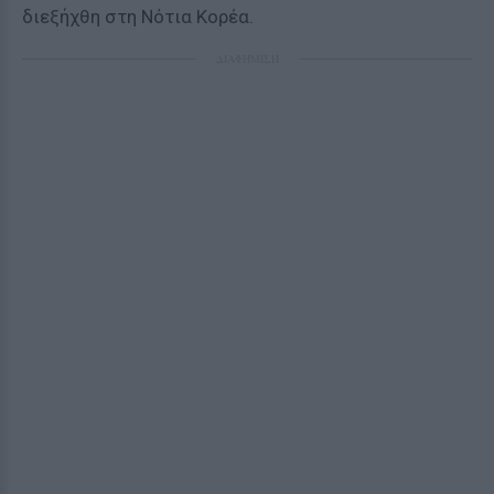
διεξήχθη στη Νότια Κορέα.
ΔΙΑΦΗΜΙΣΗ