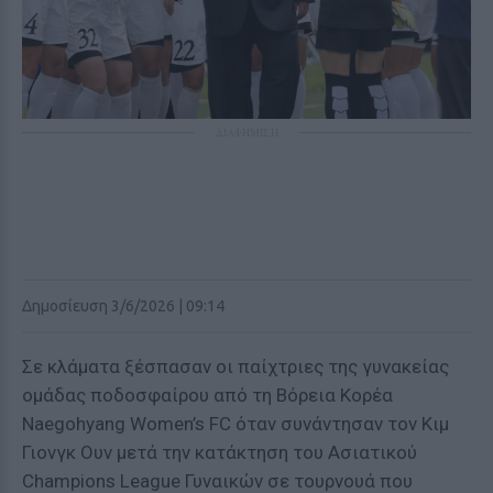
ΔΙΑΦΗΜΙΣΗ
Δημοσίευση 3/6/2026 | 09:14
Σε κλάματα ξέσπασαν οι παίχτριες της γυνακείας
ομάδας ποδοσφαίρου από τη Βόρεια Κορέα
Naegohyang Women’s FC όταν συνάντησαν τον Κιμ
Γιονγκ Ουν μετά την κατάκτηση του Ασιατικού
Champions League Γυναικών σε τουρνουά που