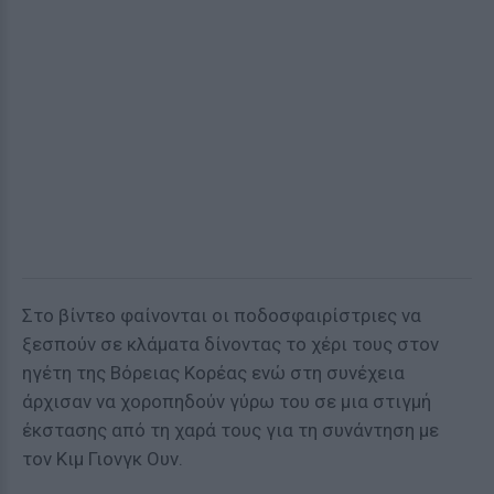
Στο βίντεο φαίνονται οι ποδοσφαιρίστριες να
ξεσπούν σε κλάματα δίνοντας το χέρι τους στον
ηγέτη της Βόρειας Κορέας ενώ στη συνέχεια
άρχισαν να χοροπηδούν γύρω του σε μια στιγμή
έκστασης από τη χαρά τους για τη συνάντηση με
τον Κιμ Γιονγκ Ουν.