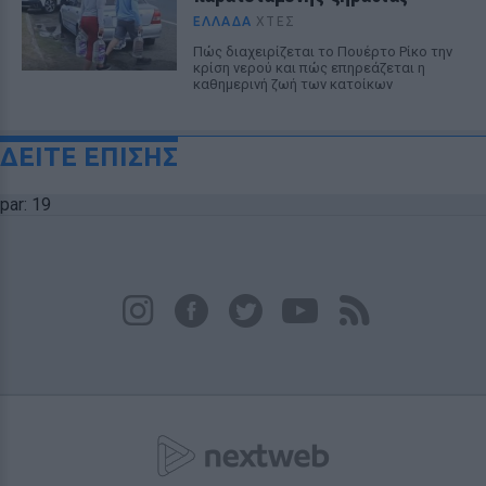
ΕΛΛΆΔΑ
ΧΤΕΣ
Πώς διαχειρίζεται το Πουέρτο Ρίκο την
κρίση νερού και πώς επηρεάζεται η
καθημερινή ζωή των κατοίκων
ΔΕΙΤΕ ΕΠΙΣΗΣ
par: 19