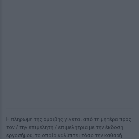
Η πληρωμή της αμοιβής γίνεται από τη μητέρα προς
τον / την επιμελητή / επιμελήτρια με την έκδοση
εργοσήμου, το οποίο καλύπτει τόσο την καθαρή