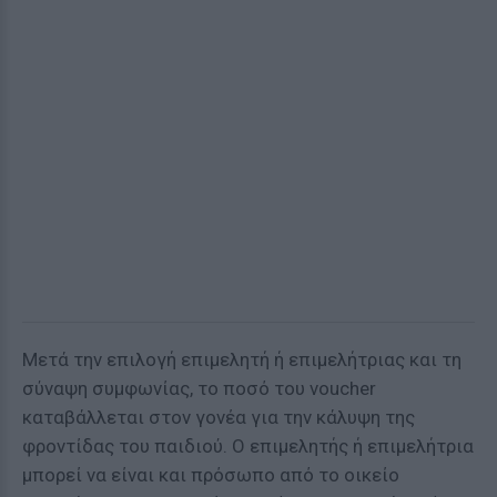
Μετά την επιλογή επιμελητή ή επιμελήτριας και τη
σύναψη συμφωνίας, το ποσό του voucher
καταβάλλεται στον γονέα για την κάλυψη της
φροντίδας του παιδιού. Ο επιμελητής ή επιμελήτρια
μπορεί να είναι και πρόσωπο από το οικείο