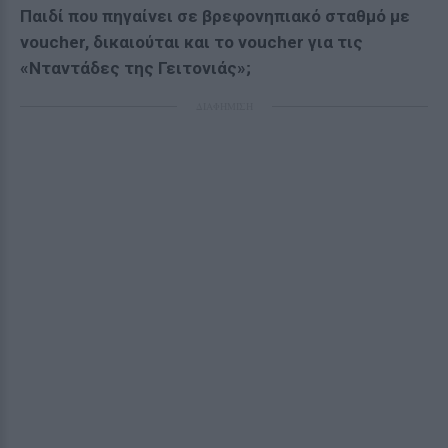
Παιδί που πηγαίνει σε βρεφονηπιακό σταθμό με
voucher, δικαιούται και το voucher για τις
«Νταντάδες της Γειτονιάς»;
ΔΙΑΦΗΜΙΣΗ