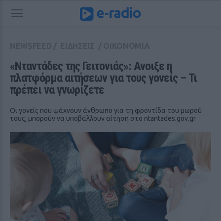
NEWSFEED
/
ΕΙΔΗΣΕΙΣ
/
ΟΙΚΟΝΟΜΙΑ
«Νταντάδες της Γειτονιάς»: Ανοιξε η 
πλατφόρμα αιτήσεων για τους γονείς – Τι 
πρέπει να γνωρίζετε
Οι γονείς που ψάχνουν άνθρωπο για τη φροντίδα του μωρού
τους, μπορούν να υποβάλλουν αίτηση στο ntantades.gov.gr