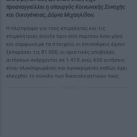
προαναγγείλλει η υπουργός Κοινωνικής Συνοχής
και Οικογένειας, Δόμνα Μιχαηλίδου.
Η πλατφόρμα για τους επιμελητές και τις
επιμελήτριες άνοιξε πριν από περίπου έναν μήνα
και σύμφωνα με τα στοιχεία, οι επισκέψεις έχουν
ξεπεράσει τις 81.000, οι οριστικές υποβολές
αιτήσεων ανέρχονται σε 1.419, ενώ, 650 αιτήσεις
είναι ολοκληρωμένες και εγκεκριμένες καθώς έχει
ελεγχθεί το σύνολο των δικαιολογητικών τους.
ΔΙΑΦΗΜΙΣΗ