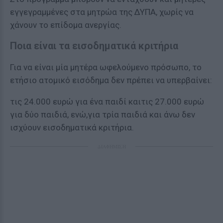
εγγεγραμμένες στα μητρώα της ΔΥΠΑ, χωρίς να
χάνουν το επίδομα ανεργίας.
Ποια είναι τα εισοδηματικά κριτήρια
Για να είναι μία μητέρα ωφελούμενο πρόσωπο, το
ετήσιο ατομικό εισόδημα δεν πρέπει να υπερβαίνει:
τις 24.000 ευρώ για ένα παιδί καιτις 27.000 ευρώ
για δύο παιδιά, ενώ,για τρία παιδιά και άνω δεν
ισχύουν εισοδηματικά κριτήρια.
ΔΙΑΦΗΜΙΣΗ