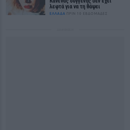
Κανένας συγγενής δεν έχει
λεφτά για να τη θάψει
ΕΛΛΆΔΑ
ΠΡΙΝ 10 ΕΒΔΟΜΆΔΕΣ
ΔΙΑΦΗΜΙΣΗ