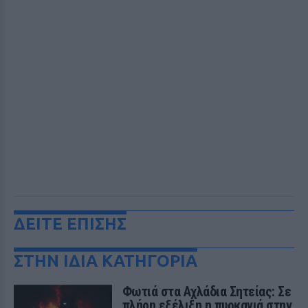
ΔΕΙΤΕ ΕΠΙΣΗΣ
ΣΤΗΝ ΙΔΙΑ ΚΑΤΗΓΟΡΙΑ
Φωτιά στα Αχλάδια Σητείας: Σε
πλήρη εξέλιξη η πυρκαγιά στην