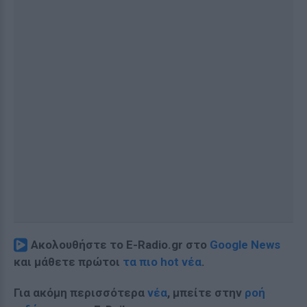
Ακολουθήστε το E-Radio.gr στο
Google News
και μάθετε πρώτοι
τα πιο hot νέα
.
Για ακόμη περισσότερα
νέα
, μπείτε στην
ροή