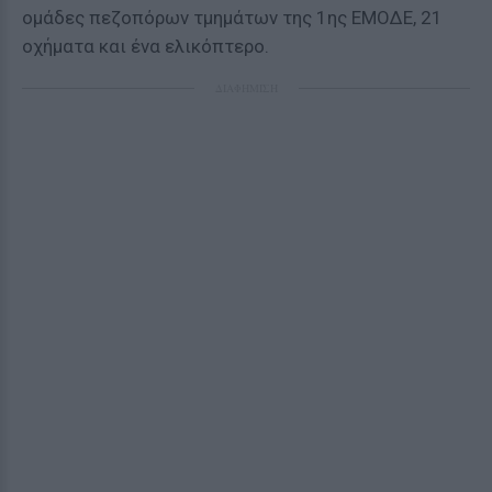
ομάδες πεζοπόρων τμημάτων της 1ης ΕΜΟΔΕ, 21
οχήματα και ένα ελικόπτερο.
ΔΙΑΦΗΜΙΣΗ