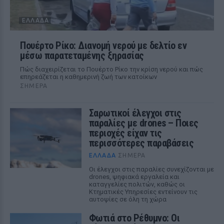
ΕΛΛΆΔΑ
Πουέρτο Ρίκο: Διανομή νερού με δελτίο εν
μέσω παρατεταμένης ξηρασίας
Πώς διαχειρίζεται το Πουέρτο Ρίκο την κρίση νερού και πώς
επηρεάζεται η καθημερινή ζωή των κατοίκων
ΣΉΜΕΡΑ
Σαρωτικοί έλεγχοι στις
παραλίες με drones – Ποιες
περιοχές είχαν τις
περισσότερες παραβάσεις
ΕΛΛΆΔΑ
ΣΉΜΕΡΑ
Οι έλεγχοι στις παραλίες συνεχίζονται με
drones, ψηφιακά εργαλεία και
καταγγελίες πολιτών, καθώς οι
Κτηματικές Υπηρεσίες εντείνουν τις
αυτοψίες σε όλη τη χώρα
Φωτιά στο Ρέθυμνο: Οι