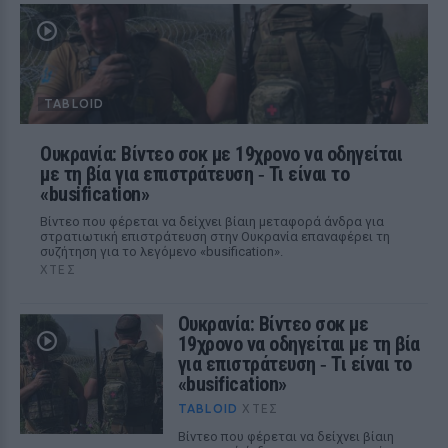
TABLOID
Ουκρανία: Βίντεο σοκ με 19χρονο να οδηγείται
με τη βία για επιστράτευση ‑ Τι είναι το
«busification»
Βίντεο που φέρεται να δείχνει βίαιη μεταφορά άνδρα για
στρατιωτική επιστράτευση στην Ουκρανία επαναφέρει τη
συζήτηση για το λεγόμενο «busification».
ΧΤΕΣ
Ουκρανία: Βίντεο σοκ με
19χρονο να οδηγείται με τη βία
για επιστράτευση ‑ Τι είναι το
«busification»
TABLOID
ΧΤΕΣ
Βίντεο που φέρεται να δείχνει βίαιη