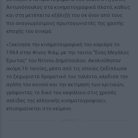
Αντωνόπουλος στα κινηματογραφικά πλατό, καθώς
και στη μετέπειτα εξέλιξή του σε έναν από τους
πιο αναγνωρίσιμους πρωταγωνιστές της χρυσής
εποχής του σινεμά.
«Ξεκίνησε την κινηματογραφική του καριέρα το
1964 στην Φίνος Φιλμ, με την ταινία “Ένας Μεγάλος
Έρωτας” του Ντίνου Δημόπουλου. Ακολούθησαν
ακόμη 16 ταινίες, μέσα από τις οποίες ξεδίπλωσε
το ξεχωριστό δραματικό του ταλέντο, κέρδισε την
αγάπη του κοινού και την εκτίμηση των κριτικών,
γράφοντας το δικό του κεφάλαιο στις χρυσές
σελίδες της ελληνικής κινηματογραφίας»,
επισημαίνεται στο κείμενο.
ΔΙΑΦΗΜΙΣΗ