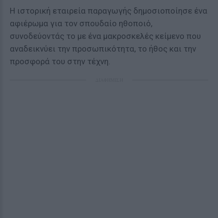
Η ιστορική εταιρεία παραγωγής δημοσιοποίησε ένα
αφιέρωμα για τον σπουδαίο ηθοποιό,
συνοδεύοντάς το με ένα μακροσκελές κείμενο που
αναδεικνύει την προσωπικότητα, το ήθος και την
προσφορά του στην τέχνη.
ΔΙΑΦΗΜΙΣΗ