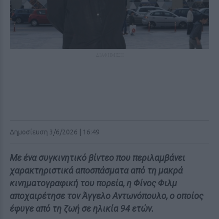
ΔΙΑΦΗΜΙΣΗ
Δημοσίευση 3/6/2026 | 16:49
Με ένα συγκινητικό βίντεο που περιλαμβάνει
χαρακτηριστικά αποσπάσματα από τη μακρά
κινηματογραφική του πορεία, η Φίνος Φιλμ
αποχαιρέτησε τον Άγγελο Αντωνόπουλο, ο οποίος
έφυγε από τη ζωή σε ηλικία 94 ετών.