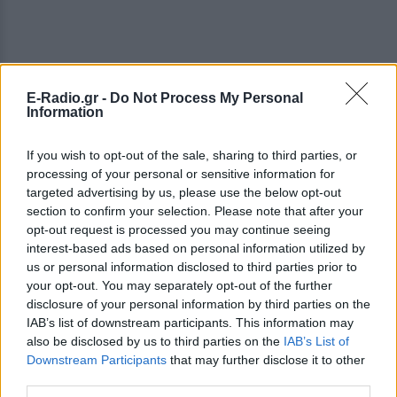
E-Radio.gr -
Do Not Process My Personal
Information
If you wish to opt-out of the sale, sharing to third parties, or
processing of your personal or sensitive information for
targeted advertising by us, please use the below opt-out
section to confirm your selection. Please note that after your
opt-out request is processed you may continue seeing
interest-based ads based on personal information utilized by
us or personal information disclosed to third parties prior to
your opt-out. You may separately opt-out of the further
disclosure of your personal information by third parties on the
IAB’s list of downstream participants. This information may
also be disclosed by us to third parties on the
IAB’s List of
Downstream Participants
that may further disclose it to other
ΔΕΙΤΕ ΕΠΙΣΗΣ
third parties.