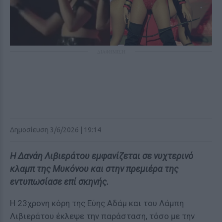
ΔΙΑΦΗΜΙΣΗ
Δημοσίευση 3/6/2026 | 19:14
Η Δανάη Λιβιεράτου εμφανίζεται σε νυχτερινό
κλαμπ της Μυκόνου και στην πρεμιέρα της
εντυπωσίασε επί σκηνής.
Η 23χρονη κόρη της Εύης Αδάμ και του Λάμπη
Λιβιεράτου έκλεψε την παράσταση, τόσο με την