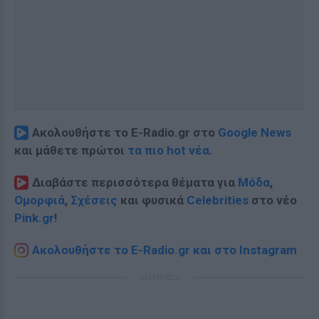
Ακολουθήστε το E-Radio.gr στο
Google News
και μάθετε πρώτοι
τα πιο hot νέα
.
Διαβάστε περισσότερα θέματα για
Μόδα
,
Ομορφιά
,
Σχέσεις
και φυσικά
Celebrities
στο νέο
Pink.gr
!
Ακολουθήστε το E-Radio.gr και στο Instagram
ΔΙΑΦΗΜΙΣΗ