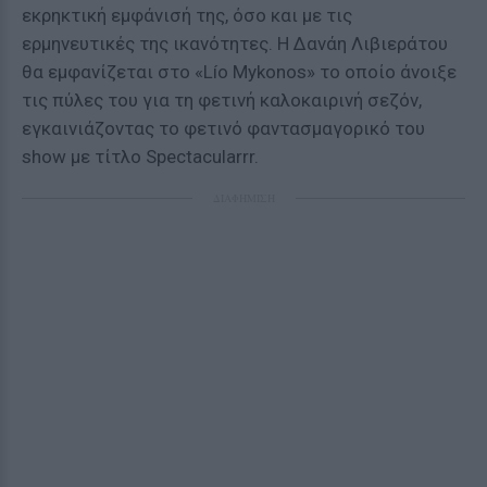
εκρηκτική εμφάνισή της, όσο και με τις
ερμηνευτικές της ικανότητες. Η Δανάη Λιβιεράτου
θα εμφανίζεται στο «Lío Mykonos» το οποίο άνοιξε
τις πύλες του για τη φετινή καλοκαιρινή σεζόν,
εγκαινιάζοντας το φετινό φαντασμαγορικό του
show με τίτλο Spectacularrr.
ΔΙΑΦΗΜΙΣΗ