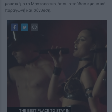
μουσική, στο Μάντσεστερ, όπου σπούδασε μουσική
παραγωγή και σύνθεση.