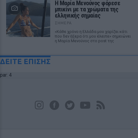
Η Μαρία Μενούνος φόρεσε
μπικίνι με τα χρώματα της
ελληνικής σημαίας
ΣΉΜΕΡΑ
«Κάθε χρόνο η Ελλάδα μου χαρίζει κάτι
που δεν ήξερα ότι μου έλειπε» σημειώνει
η Μαρία Μενούνος στο post της
ΔΕΙΤΕ ΕΠΙΣΗΣ
par: 4