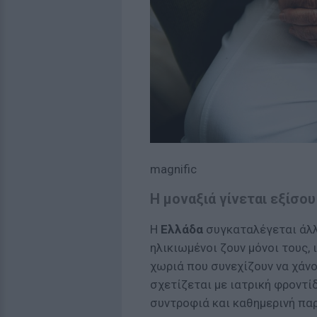
magnific
Η μοναξιά γίνεται εξίσου
Η
Ελλάδα
συγκαταλέγεται άλ
ηλικιωμένοι ζουν μόνοι τους, 
χωριά που συνεχίζουν να χάν
σχετίζεται με ιατρική φροντί
συντροφιά και καθημερινή πα