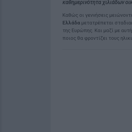
καθημερινότητα χιλιάδων οι
Καθώς οι γεννήσεις μειώνοντα
Ελλάδα
μετατρέπεται σταδιακ
της Ευρώπης. Και μαζί με αυτ
ποιος θα φροντίζει τους ηλικ