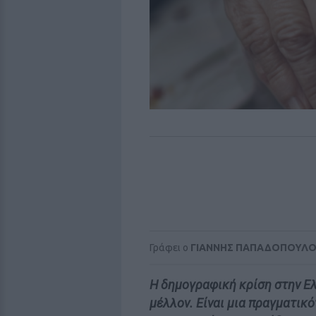
Γράφει ο
ΓΙΑΝΝΗΣ ΠΑΠΑΔΟΠΟΥΛ
Η δημογραφική κρίση στην Ελ
μέλλον. Είναι μια πραγματικ