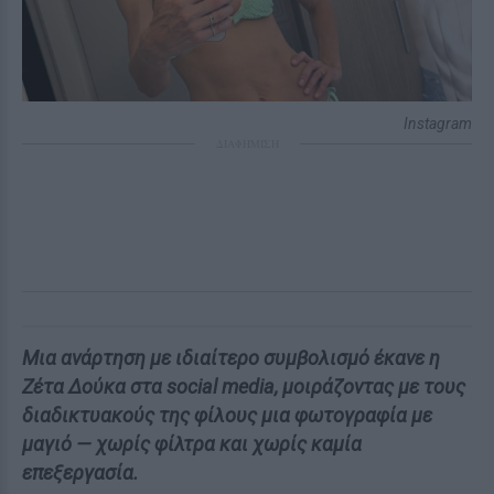
Instagram
ΔΙΑΦΗΜΙΣΗ
Μια ανάρτηση με ιδιαίτερο συμβολισμό έκανε η
Ζέτα Δούκα στα social media, μοιράζοντας με τους
διαδικτυακούς της φίλους μια φωτογραφία με
μαγιό — χωρίς φίλτρα και χωρίς καμία
επεξεργασία.