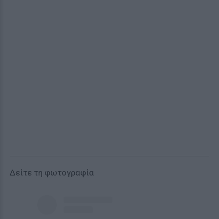
Δείτε τη φωτογραφία