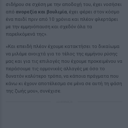
σιδήρου σε σχέση με την αποδοχή του, έχει νοσήσει
από
ανορεξία και βουλιμία
, έχει φέρει στον κόσμο
ένα παιδί πριν από 10 χρόνια και πλέον φλερτάρει
με την εμμηνόπαυση και σχεδόν όλα τα
παρελκόμενά της».
«Και επειδή πλέον έχουμε κατακτήσει το δικαίωμα
να μιλάμε ανοιχτά για το τέλος της εμμήνου ρύσης
μας και για τις επιλογές που έχουμε προκειμένου να
περάσουμε τις ορμονικές αλλαγές με όσο το
δυνατόν καλύτερο τρόπο, να κάποια πράγματα που
κάνω κι έχουν αποτέλεσμα σε μένα σε αυτή τη φάση
της ζωής μου», συνέχισε.
ΔΙΑΦΗΜΙΣΗ