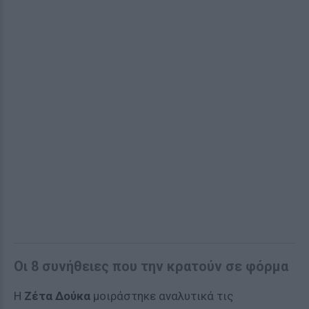
Οι 8 συνήθειες που την κρατούν σε φόρμα
Η
Ζέτα Δούκα
μοιράστηκε αναλυτικά τις