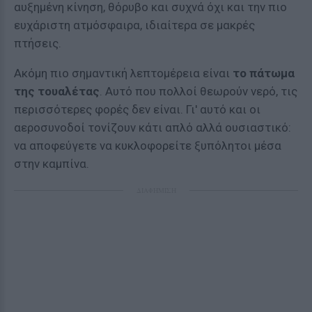
αυξημένη κίνηση, θόρυβο και συχνά όχι και την πιο
ευχάριστη ατμόσφαιρα, ιδιαίτερα σε μακρές
πτήσεις.
Ακόμη πιο σημαντική λεπτομέρεια είναι
το πάτωμα
της τουαλέτας
. Αυτό που πολλοί θεωρούν νερό, τις
περισσότερες φορές δεν είναι. Γι' αυτό και οι
αεροσυνοδοί τονίζουν κάτι απλό αλλά ουσιαστικό:
να αποφεύγετε να κυκλοφορείτε ξυπόλητοι μέσα
στην καμπίνα.
ΔΙΑΦΗΜΙΣΗ