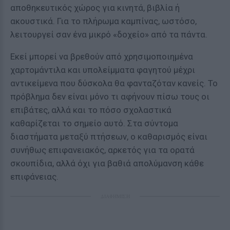
αποθηκευτικός χώρος για κινητά, βιβλία ή
ακουστικά. Για το πλήρωμα καμπίνας, ωστόσο,
λειτουργεί σαν ένα μικρό «δοχείο» από τα πάντα.
Εκεί μπορεί να βρεθούν από χρησιμοποιημένα
χαρτομάντιλα και υπολείμματα φαγητού μέχρι
αντικείμενα που δύσκολα θα φανταζόταν κανείς. Το
πρόβλημα δεν είναι μόνο τι αφήνουν πίσω τους οι
επιβάτες, αλλά και το πόσο σχολαστικά
καθαρίζεται το σημείο αυτό. Στα σύντομα
διαστήματα μεταξύ πτήσεων, ο καθαρισμός είναι
συνήθως επιφανειακός, αρκετός για τα ορατά
σκουπίδια, αλλά όχι για βαθιά απολύμανση κάθε
επιφάνειας.
ΔΙΑΦΗΜΙΣΗ