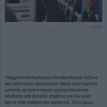
unsplash
ΔΙΑΦΗΜΙΣΗ
Υπάρχουν λεπτομέρειες στα αεροπορικά ταξίδια
που σπάνια μας απασχολούν. Μέσα στην καμπίνα,
ωστόσο, ορισμένα σημεία χρησιμοποιούνται
αδιάκοπα από δεκάδες επιβάτες και δεν είναι
πάντα τόσο καθαρά όσο φαίνονται. Ποιο, όμως,