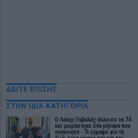
ΔΕΙΤΕ ΕΠΙΣΗΣ
ΣΤΗΝ ΙΔΙΑ ΚΑΤΗΓΟΡΙΑ
Ο Λάκης Γαβαλάς έκλεισε τα 74
και μοιράστηκε ένα μήνυμα που
συγκίνησε ‑ Τι έγραψε για τη
ζωή, τους γονείς του και την