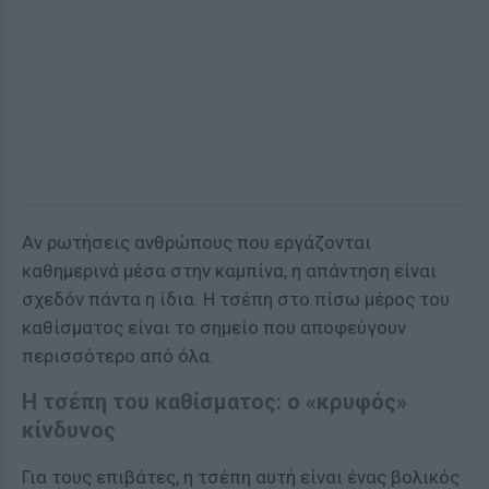
Αν ρωτήσεις ανθρώπους που εργάζονται
καθημερινά μέσα στην καμπίνα, η απάντηση είναι
σχεδόν πάντα η ίδια. Η τσέπη στο πίσω μέρος του
καθίσματος είναι το σημείο που αποφεύγουν
περισσότερο από όλα.
Η τσέπη του καθίσματος: ο «κρυφός»
κίνδυνος
Για τους επιβάτες, η τσέπη αυτή είναι ένας βολικός