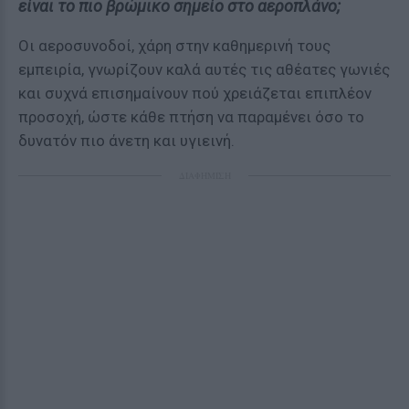
είναι το πιο βρώμικο σημείο στο αεροπλάνο;
Οι αεροσυνοδοί, χάρη στην καθημερινή τους
εμπειρία, γνωρίζουν καλά αυτές τις αθέατες γωνιές
και συχνά επισημαίνουν πού χρειάζεται επιπλέον
προσοχή, ώστε κάθε πτήση να παραμένει όσο το
δυνατόν πιο άνετη και υγιεινή.
ΔΙΑΦΗΜΙΣΗ