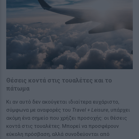
Θέσεις κοντά στις τουαλέτες και το
πάτωμα
Κι αν αυτό δεν ακούγεται ιδιαίτερα ευχάριστο,
σύμφωνα με αναφορές του
Travel + Leisure
, υπάρχει
ακόμη ένα σημείο που χρήζει προσοχής: οι θέσεις
κοντά στις τουαλέτες. Μπορεί να προσφέρουν
εύκολη πρόσβαση, αλλά συνοδεύονται από