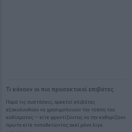
Τι κάνουν οι πιο προσεκτικοί επιβάτες
Παρά τις συστάσεις, αρκετοί επιβάτες
εξακολουθούν να χρησιμοποιούν την τσέπη του
καθίσματος — είτε φροντίζοντας να την καθαρίζουν
πρώτα είτε τοποθετώντας εκεί μόνο λίγα