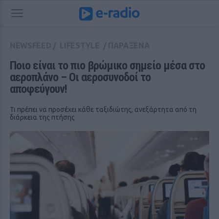
NEWSFEED
/
LIFESTYLE
/
ΠΑΡΑΞΕΝΑ
Ποιο είναι το πιο βρώμικο σημείο μέσα στο 
αεροπλάνο – Οι αεροσυνοδοί το 
αποφεύγουν!
Τι πρέπει να προσέχει κάθε ταξιδιώτης, ανεξάρτητα από τη
διάρκεια της πτήσης