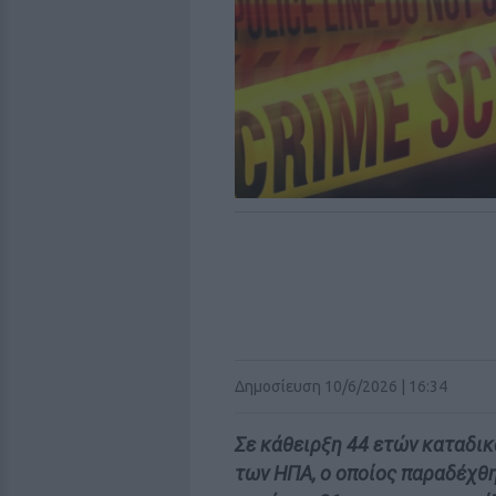
Δημοσίευση 10/6/2026 | 16:34
Σε κάθειρξη 44 ετών καταδι
των ΗΠΑ, ο οποίος παραδέχθη