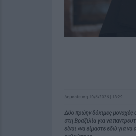
Δημοσίευση 10/6/2026 | 18:29
Δύο πρώην δόκιμες μοναχές 
στη Βραζιλία για να παντρευ
είναι «να είμαστε εδώ για να