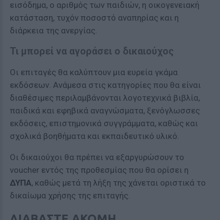
εισόδημα, ο αριθμός των παιδιών, η οικογενειακή
κατάσταση, τυχόν ποσοστό αναπηρίας και η
διάρκεια της ανεργίας.
Τι μπορεί να αγοράσει ο δικαιούχος
Οι επιταγές θα καλύπτουν μια ευρεία γκάμα
εκδόσεων. Ανάμεσα στις κατηγορίες που θα είναι
διαθέσιμες περιλαμβάνονται λογοτεχνικά βιβλία,
παιδικά και εφηβικά αναγνώσματα, ξενόγλωσσες
εκδόσεις, επιστημονικά συγγράμματα, καθώς και
σχολικά βοηθήματα και εκπαιδευτικό υλικό.
Οι δικαιούχοι θα πρέπει να εξαργυρώσουν το
voucher εντός της προθεσμίας που θα ορίσει η
ΔΥΠΑ
, καθώς μετά τη λήξη της χάνεται οριστικά το
δικαίωμα χρήσης της επιταγής.
ΔΙΑΒΑΣΤΕ ΑΚΟΜΗ