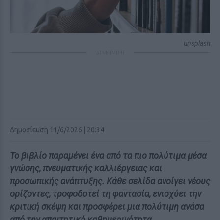
unsplash
ΔΙΑΦΗΜΙΣΗ
Δημοσίευση 11/6/2026 | 20:34
Το βιβλίο παραμένει ένα από τα πιο πολύτιμα μέσα
γνώσης, πνευματικής καλλιέργειας και
προσωπικής ανάπτυξης. Κάθε σελίδα ανοίγει νέους
ορίζοντες, τροφοδοτεί τη φαντασία, ενισχύει την
κριτική σκέψη και προσφέρει μια πολύτιμη ανάσα
από την απαιτητική καθημερινότητα.