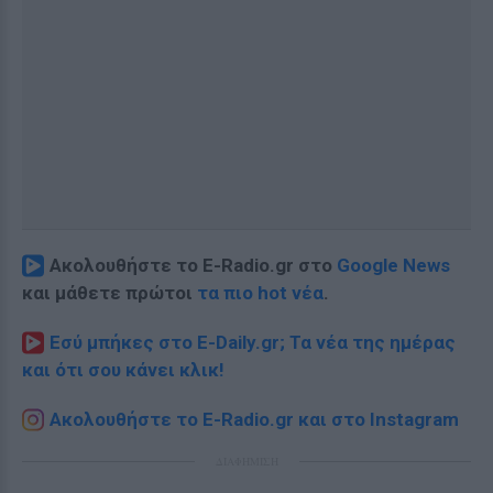
Ακολουθήστε το E-Radio.gr στο
Google News
και μάθετε πρώτοι
τα πιο hot νέα
.
Εσύ μπήκες στο E-Daily.gr; Τα νέα της ημέρας
και ότι σου κάνει κλικ!
Ακολουθήστε το E-Radio.gr και στο Instagram
ΔΙΑΦΗΜΙΣΗ