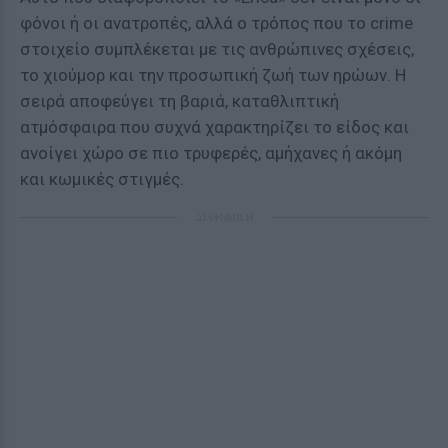
φόνοι ή οι ανατροπές, αλλά ο τρόπος που το crime
στοιχείο συμπλέκεται με τις ανθρώπινες σχέσεις,
το χιούμορ και την προσωπική ζωή των ηρώων. Η
σειρά αποφεύγει τη βαριά, καταθλιπτική
ατμόσφαιρα που συχνά χαρακτηρίζει το είδος και
ανοίγει χώρο σε πιο τρυφερές, αμήχανες ή ακόμη
και κωμικές στιγμές.
ΔΙΑΦΗΜΙΣΗ