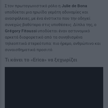
Στον πρωταγωνιστικό ρόλο η
Julie de Bona
υποδύεται μια ηρωίδα γεμάτη αδυναμίες και
ανασφάλειες, με ένα ένστικτο που την οδηγεί
συνεχώς βαθύτερα στις υποθέσεις. Δίπλα της, ο
Grégory Fitoussi
υποδύεται έναν αστυνομικό
αρκετά διαφορετικό από τα συνηθισμένα
τηλεοπτικά στερεότυπα: πιο ήρεμο, ανθρώπινο και
συναισθηματικά προσιτό.
Τι κάνει το «Erica» να ξεχωρίζει