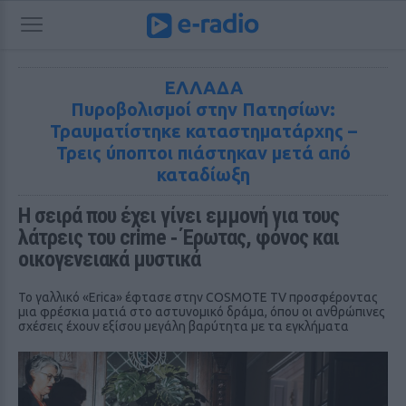
ΕΛΛΑΔΑ
Πυροβολισμοί στην Πατησίων:
Τραυματίστηκε καταστηματάρχης –
Τρεις ύποπτοι πιάστηκαν μετά από
καταδίωξη
H σειρά που έχει γίνει εμμονή για τους 
λάτρεις του crime ‑ Έρωτας, φόνος και 
οικογενειακά μυστικά
Το γαλλικό «Erica» έφτασε στην COSMOTE TV προσφέροντας
μια φρέσκια ματιά στο αστυνομικό δράμα, όπου οι ανθρώπινες
σχέσεις έχουν εξίσου μεγάλη βαρύτητα με τα εγκλήματα