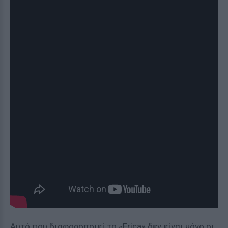
Αυτό που διαφοροποιεί το «Erica» δεν είναι μόνο οι