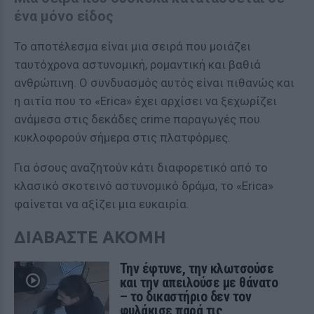
ένα μόνο είδος
Το αποτέλεσμα είναι μια σειρά που μοιάζει
ταυτόχρονα αστυνομική, ρομαντική και βαθιά
ανθρώπινη. Ο συνδυασμός αυτός είναι πιθανώς και
η αιτία που το «Erica» έχει αρχίσει να ξεχωρίζει
ανάμεσα στις δεκάδες crime παραγωγές που
κυκλοφορούν σήμερα στις πλατφόρμες.
Για όσους αναζητούν κάτι διαφορετικό από το
κλασικό σκοτεινό αστυνομικό δράμα, το «Erica»
φαίνεται να αξίζει μια ευκαιρία.
ΔΙΑΒΑΣΤΕ ΑΚΟΜΗ
Την έφτυνε, την κλωτσούσε
και την απειλούσε με θάνατο
– το δικαστήριο δεν τον
φυλάκισε παρά τις