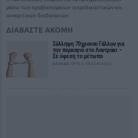
μέσω των προβλεπόμενων ιατροδικαστικών και
ανακριτικών διαδικασιών.
ΔΙΑΒΑΣΤΕ ΑΚΟΜΗ
Σύλληψη 70χρονου Γάλλου για
την πυρκαγιά στο Λουτράκι –
Σε ύφεση το μέτωπο
ΕΛΛΆΔΑ
ΠΡΙΝ 8 ΕΒΔΟΜΆΔΕΣ
ΔΙΑΦΗΜΙΣΗ