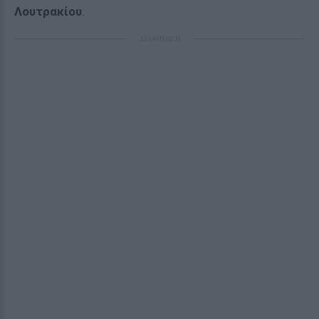
Λουτρακίου
.
ΔΙΑΦΗΜΙΣΗ