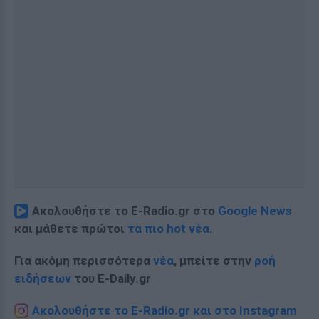
Ακολουθήστε το E-Radio.gr στο
Google News
και μάθετε πρώτοι
τα πιο hot νέα
.
Για ακόμη περισσότερα
νέα
, μπείτε στην
ροή
ειδήσεων
του E-Daily.gr
Ακολουθήστε το E-Radio.gr και στο Instagram