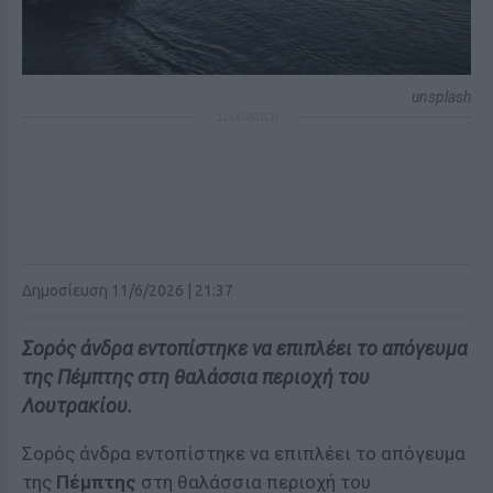
unsplash
ΔΙΑΦΗΜΙΣΗ
Δημοσίευση 11/6/2026 | 21:37
Σορός άνδρα εντοπίστηκε να επιπλέει το απόγευμα
της Πέμπτης στη θαλάσσια περιοχή του
Λουτρακίου.
Σορός άνδρα εντοπίστηκε να επιπλέει το απόγευμα
της
Πέμπτης
στη θαλάσσια περιοχή του