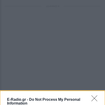
ΔΙΑΦΗΜΙΣΗ
E-Radio.gr -
Do Not Process My Personal
Information