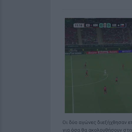
Οι δύο αγώνες διεξήχθησαν ε
για όσα θα ακολουθήσουν στο