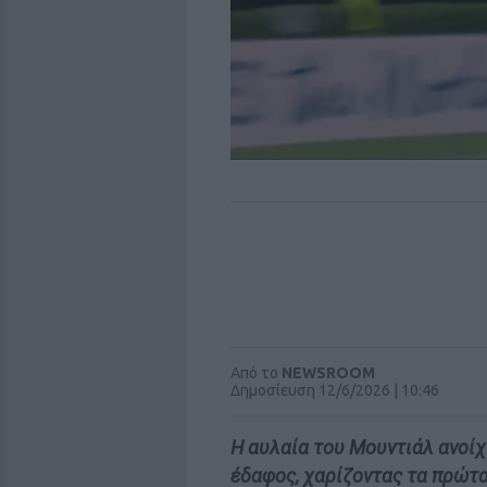
Από το
NEWSROOM
Δημοσίευση 12/6/2026 | 10:46
Η αυλαία του Μουντιάλ ανοίχ
έδαφος, χαρίζοντας τα πρώτα