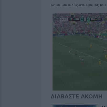
εντυπωσιακές ανατροπές και 
ΔΙΑΒΑΣΤΕ ΑΚΟΜΗ