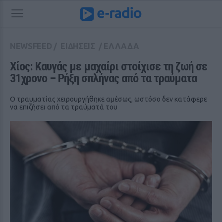
NEWSFEED
/
ΕΙΔΗΣΕΙΣ
/
ΕΛΛΑΔΑ
Χίος: Καυγάς με μαχαίρι στοίχισε τη ζωή σε 
31χρονο – Ρήξη σπλήνας από τα τραύματα
Ο τραυματίας χειρουργήθηκε αμέσως, ωστόσο δεν κατάφερε
να επιζήσει από τα τραύματά του