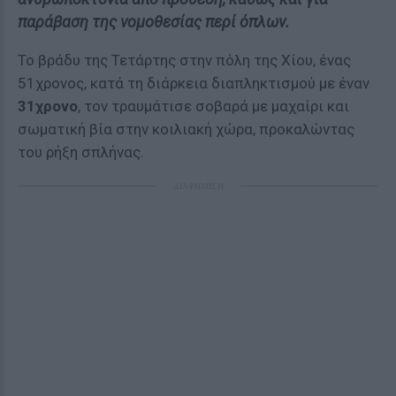
παράβαση της νομοθεσίας περί όπλων.
Το βράδυ της Τετάρτης στην πόλη της Χίου, ένας
51χρονος, κατά τη διάρκεια διαπληκτισμού με έναν
31χρονο
, τον τραυμάτισε σοβαρά με μαχαίρι και
σωματική βία στην κοιλιακή χώρα, προκαλώντας
του ρήξη σπλήνας.
ΔΙΑΦΗΜΙΣΗ