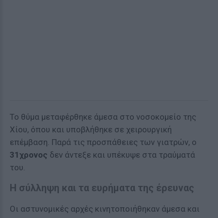
Το θύμα μεταφέρθηκε άμεσα στο νοσοκομείο της
Χίου, όπου και υποβλήθηκε σε χειρουργική
επέμβαση. Παρά τις προσπάθειες των γιατρών, ο
31χρονος
δεν άντεξε και υπέκυψε στα τραύματά
του.
Η σύλληψη και τα ευρήματα της έρευνας
Οι αστυνομικές αρχές κινητοποιήθηκαν άμεσα και