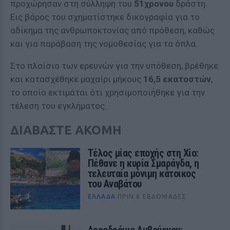
προχώρησαν στη σύλληψη του
51χρονου
δράστη.
Εις βάρος του σχηματίστηκε δικογραφία για το
αδίκημα της ανθρωποκτονίας από πρόθεση, καθώς
και για παράβαση της νομοθεσίας για τα όπλα.
Στο πλαίσιο των ερευνών για την υπόθεση, βρέθηκε
και κατασχέθηκε μαχαίρι μήκους
16,5 εκατοστών
,
το οποίο εκτιμάται ότι χρησιμοποιήθηκε για την
τέλεση του εγκλήματος.
ΔΙΑΒΑΣΤΕ ΑΚΟΜΗ
Τέλος μίας εποχής στη Χίο:
Πέθανε η κυρία Σμαράγδα, η
τελευταία μόνιμη κάτοικος
του Αναβάτου
ΕΛΛΆΔΑ
ΠΡΙΝ 8 ΕΒΔΟΜΆΔΕΣ