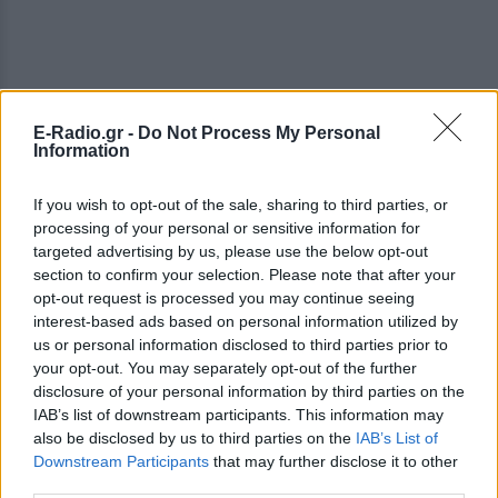
E-Radio.gr -
Do Not Process My Personal
Information
If you wish to opt-out of the sale, sharing to third parties, or
processing of your personal or sensitive information for
targeted advertising by us, please use the below opt-out
section to confirm your selection. Please note that after your
opt-out request is processed you may continue seeing
interest-based ads based on personal information utilized by
us or personal information disclosed to third parties prior to
your opt-out. You may separately opt-out of the further
disclosure of your personal information by third parties on the
ΔΕΙΤΕ ΕΠΙΣΗΣ
IAB’s list of downstream participants. This information may
also be disclosed by us to third parties on the
IAB’s List of
Downstream Participants
that may further disclose it to other
ΣΤΗΝ ΙΔΙΑ ΚΑΤΗΓΟΡΙΑ
third parties.