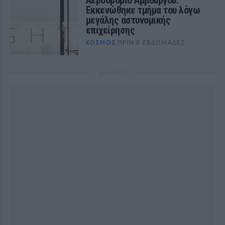
Αεροδρόμιο Αμβούργου:
Εκκενώθηκε τμήμα του λόγω
μεγάλης αστυνομικής
επιχείρησης
ΚΌΣΜΟΣ
ΠΡΙΝ 8 ΕΒΔΟΜΆΔΕΣ
ΔΙΑΦΗΜΙΣΗ