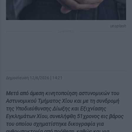
unsplash
ΔΙΑΦΗΜΙΣΗ
Δημοσίευση 12/6/2026 | 14:21
Μετά από άμεση κινητοποίηση αστυνομικών του
Αστυνομικού Τμήματος Χίου και με τη συνδρομή
της Υποδιεύθυνσης Δίωξης και Εξιχνίασης
Εγκλημάτων Χίου, συνελήφθη 51χρονος εις βάρος
του οποίου σχηματίστηκε δικογραφία για
ανθρωποκτονία από πρόθεση, καθώς και για