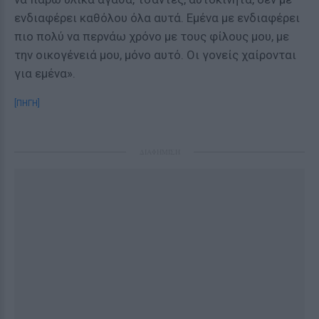
ενδιαφέρει καθόλου όλα αυτά. Εμένα με ενδιαφέρει
πιο πολύ να περνάω χρόνο με τους φίλους μου, με
την οικογένειά μου, μόνο αυτό. Οι γονείς χαίρονται
για εμένα».
[ΠΗΓΗ]
ΔΙΑΦΗΜΙΣΗ