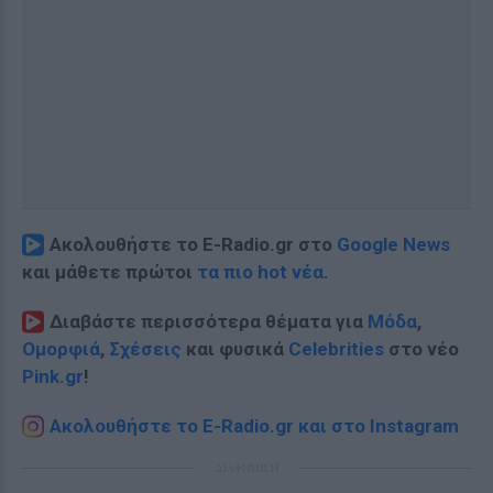
Ακολουθήστε το E-Radio.gr στο
Google News
και μάθετε πρώτοι
τα πιο hot νέα
.
Διαβάστε περισσότερα θέματα για
Μόδα
,
Ομορφιά
,
Σχέσεις
και φυσικά
Celebrities
στο νέο
Pink.gr
!
Ακολουθήστε το E-Radio.gr και στο Instagram
ΔΙΑΦΗΜΙΣΗ