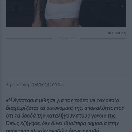
instagram
ΔΙΑΦΗΜΙΣΗ
Δημοσίευση 13/6/2026 | 08:04
«Η Αναστασία μίλησε για τον τρόπο με τον οποίο
διαχειρίζεται τα οικονομικά της, αποκαλύπτοντας
ότι τα έσοδά της καταλήγουν στους γονείς της.
Όπως εξήγησε, δεν δίνει ιδιαίτερη σημασία στην
απόκτηση υλικών αγαθών, όπως ακριβά