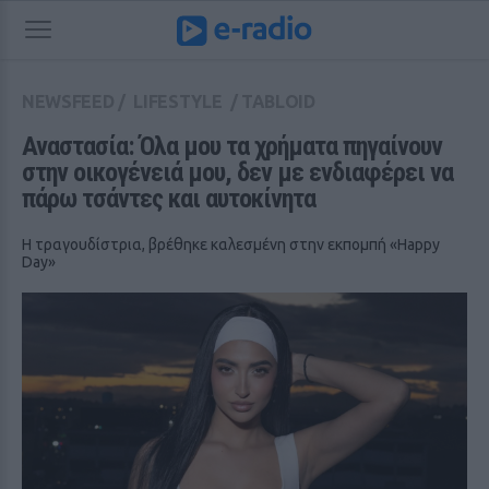
NEWSFEED
/
LIFESTYLE
/
TABLOID
Αναστασία: Όλα μου τα χρήματα πηγαίνουν 
στην οικογένειά μου, δεν με ενδιαφέρει να 
πάρω τσάντες και αυτοκίνητα
Η τραγουδίστρια, βρέθηκε καλεσμένη στην εκπομπή «Happy
Day»