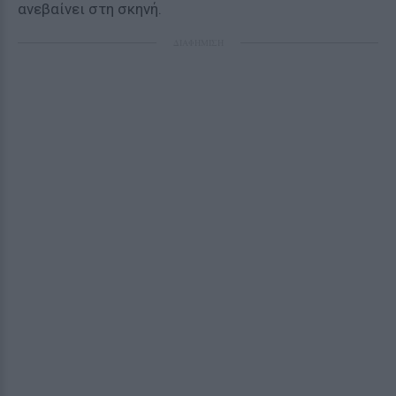
ανεβαίνει στη σκηνή.
ΔΙΑΦΗΜΙΣΗ