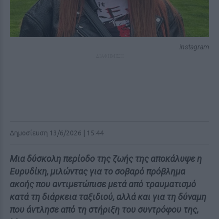
instagram
ΔΙΑΦΗΜΙΣΗ
Δημοσίευση 13/6/2026 | 15:44
Μια δύσκολη περίοδο της ζωής της αποκάλυψε η
Ευρυδίκη, μιλώντας για το σοβαρό πρόβλημα
ακοής που αντιμετώπισε μετά από τραυματισμό
κατά τη διάρκεια ταξιδιού, αλλά και για τη δύναμη
που άντλησε από τη στήριξη του συντρόφου της,