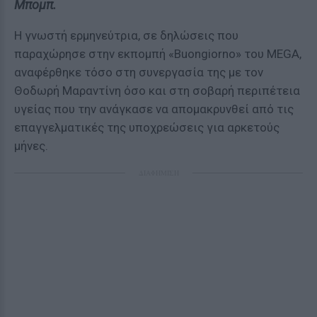
Μπομπ.
Η γνωστή ερμηνεύτρια, σε δηλώσεις που
παραχώρησε στην εκπομπή «Buongiorno» του MEGA,
αναφέρθηκε τόσο στη συνεργασία της με τον
Θοδωρή Μαραντίνη όσο και στη σοβαρή περιπέτεια
υγείας που την ανάγκασε να απομακρυνθεί από τις
επαγγελματικές της υποχρεώσεις για αρκετούς
μήνες.
ΔΙΑΦΗΜΙΣΗ