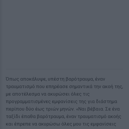
Όπως αποκάλυψε, υπέστη βαρότραυμα, έναν
τραυματισμό που επηρέασε σημαντικά την ακοή της,
με αποτέλεσμα να ακυρώσει όλες τις
προγραμματισμένες εμφανίσεις της για διάστημα
περίπου δύο έως τριών μηνών. «Ναι βέβαια. Σε ένα
ταξίδι έπαθα βαρότραυμα, έναν τραυματισμό ακοής
και έπρεπε να ακυρώσω όλες μου τις εμφανίσεις