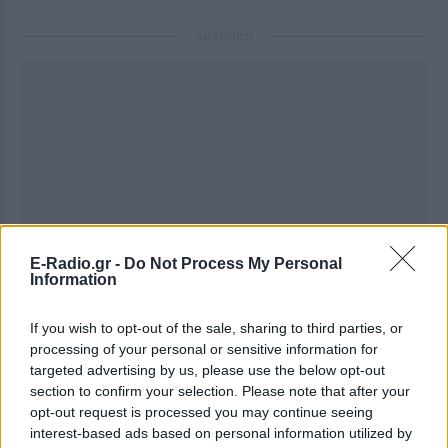
ΔΙΑΦΗΜΙΣΗ
E-Radio.gr -
Do Not Process My Personal
Information
If you wish to opt-out of the sale, sharing to third parties, or
processing of your personal or sensitive information for
targeted advertising by us, please use the below opt-out
section to confirm your selection. Please note that after your
opt-out request is processed you may continue seeing
interest-based ads based on personal information utilized by