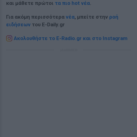
και μάθετε πρώτοι
τα πιο hot νέα
.
Για ακόμη περισσότερα
νέα
, μπείτε στην
ροή
ειδήσεων
του E-Daily.gr
Ακολουθήστε το E-Radio.gr και στο Instagram
ΔΙΑΦΗΜΙΣΗ