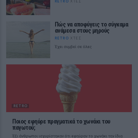
RETRO
ΧΤΕΣ
Πώς να αποφύγεις το σύγκαμα
ανάμεσα στους μηρούς
RETRO
ΧΤΕΣ
Έχει συμβεί σε όλες
RETRO
Ποιος εφηύρε πραγματικά το χωνάκι του
παγωτού;
Έξι άνθρωποι ισχυρίστηκαν ότι εφηύραν το χωνάκι την ίδια