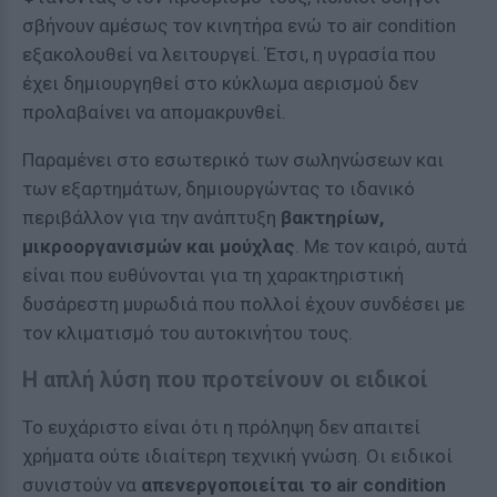
σβήνουν αμέσως τον κινητήρα ενώ το air condition
εξακολουθεί να λειτουργεί. Έτσι, η υγρασία που
έχει δημιουργηθεί στο κύκλωμα αερισμού δεν
προλαβαίνει να απομακρυνθεί.
Παραμένει στο εσωτερικό των σωληνώσεων και
των εξαρτημάτων, δημιουργώντας το ιδανικό
περιβάλλον για την ανάπτυξη
βακτηρίων,
μικροοργανισμών και μούχλας
. Με τον καιρό, αυτά
είναι που ευθύνονται για τη χαρακτηριστική
δυσάρεστη μυρωδιά που πολλοί έχουν συνδέσει με
τον κλιματισμό του αυτοκινήτου τους.
Η απλή λύση που προτείνουν οι ειδικοί
Το ευχάριστο είναι ότι η πρόληψη δεν απαιτεί
χρήματα ούτε ιδιαίτερη τεχνική γνώση. Οι ειδικοί
συνιστούν να
απενεργοποιείται το air condition