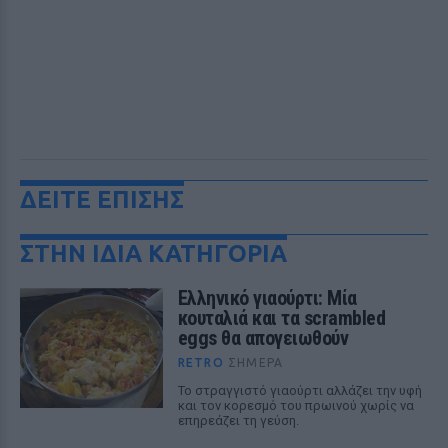
ΔΕΙΤΕ ΕΠΙΣΗΣ
ΣΤΗΝ ΙΔΙΑ ΚΑΤΗΓΟΡΙΑ
Ελληνικό γιαούρτι: Μία
κουταλιά και τα scrambled
eggs θα απογειωθούν
RETRO
ΣΉΜΕΡΑ
Το στραγγιστό γιαούρτι αλλάζει την υφή
και τον κορεσμό του πρωινού χωρίς να
επηρεάζει τη γεύση.