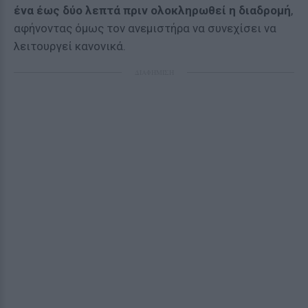
ένα έως δύο λεπτά πριν ολοκληρωθεί η διαδρομή
,
αφήνοντας όμως τον ανεμιστήρα να συνεχίσει να
λειτουργεί κανονικά.
ΔΙΑΦΗΜΙΣΗ