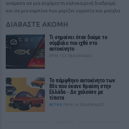
ανάμεσα σε μια ευχάριστη καλοκαιρινή διαδρομή
και σε μια καμπίνα που μυρίζει υγρασία και μούχλα.
ΔΙΑΒΑΣΤΕ ΑΚΟΜΗ
Τι σημαίνει όταν δούμε το
σύμβολο του ιχθύ στο
αυτοκίνητο
ΠΡΙΝ 152 ΕΒΔΟΜΆΔΕΣ
Το πάμφθηνο αυτοκίνητο των
80s που έκανε θραύση στην
Ελλάδα ‑ Δε χαλούσε με
τίποτα
RETRO
ΠΡΙΝ 14 ΕΒΔΟΜΆΔΕΣ
ΔΙΑΦΗΜΙΣΗ