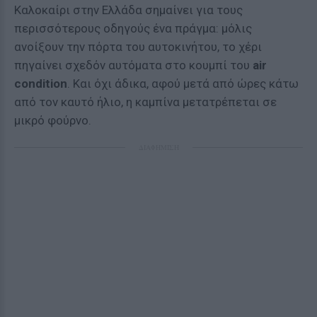
Καλοκαίρι στην Ελλάδα σημαίνει για τους
περισσότερους οδηγούς ένα πράγμα: μόλις
ανοίξουν την πόρτα του αυτοκινήτου, το χέρι
πηγαίνει σχεδόν αυτόματα στο κουμπί του
air
condition
. Και όχι άδικα, αφού μετά από ώρες κάτω
από τον καυτό ήλιο, η καμπίνα μετατρέπεται σε
μικρό φούρνο.
ΔΙΑΦΗΜΙΣΗ