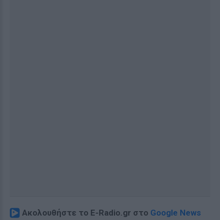
Ακολουθήστε το E-Radio.gr στο
Google News