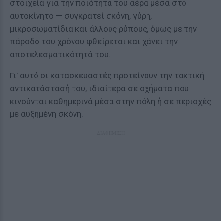
στοιχεία για την ποιότητα του αέρα μέσα στο
αυτοκίνητο — συγκρατεί σκόνη, γύρη,
μικροσωματίδια και άλλους ρύπους, όμως με την
πάροδο του χρόνου φθείρεται και χάνει την
αποτελεσματικότητά του.
Γι' αυτό οι κατασκευαστές προτείνουν την τακτική
αντικατάστασή του, ιδιαίτερα σε οχήματα που
κινούνται καθημερινά μέσα στην πόλη ή σε περιοχές
με αυξημένη σκόνη.
ΔΙΑΦΗΜΙΣΗ