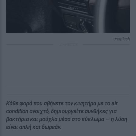
unsplash
ΔΙΑΦΗΜΙΣΗ
Κάθε φορά που σβήνετε τον κινητήρα με το air
condition ανοιχτό, δημιουργείτε συνθήκες για
βακτήρια και μούχλα μέσα στο κύκλωμα — η λύση
είναι απλή και δωρεάν.