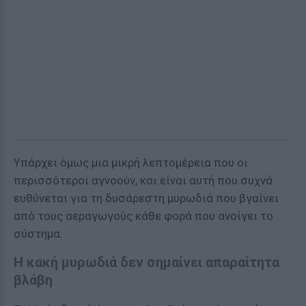
Υπάρχει όμως μια μικρή λεπτομέρεια που οι
περισσότεροι αγνοούν, και είναι αυτή που συχνά
ευθύνεται για τη δυσάρεστη μυρωδιά που βγαίνει
από τους αεραγωγούς κάθε φορά που ανοίγει το
σύστημα.
Η κακή μυρωδιά δεν σημαίνει απαραίτητα
βλάβη