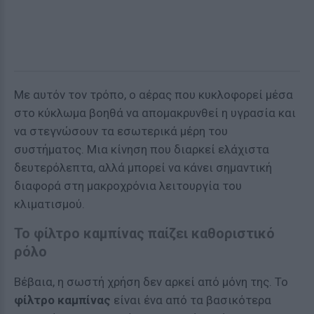
Με αυτόν τον τρόπο, ο αέρας που κυκλοφορεί μέσα
στο κύκλωμα βοηθά να απομακρυνθεί η υγρασία και
να στεγνώσουν τα εσωτερικά μέρη του
συστήματος. Μια κίνηση που διαρκεί ελάχιστα
δευτερόλεπτα, αλλά μπορεί να κάνει σημαντική
διαφορά στη μακροχρόνια λειτουργία του
κλιματισμού.
Το φίλτρο καμπίνας παίζει καθοριστικό
ρόλο
Βέβαια, η σωστή χρήση δεν αρκεί από μόνη της. Το
φίλτρο καμπίνας
είναι ένα από τα βασικότερα